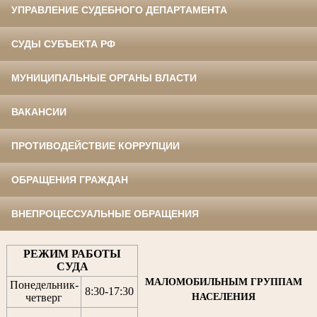
УПРАВЛЕНИЕ СУДЕБНОГО ДЕПАРТАМЕНТА
СУДЫ СУБЪЕКТА РФ
МУНИЦИПАЛЬНЫЕ ОРГАНЫ ВЛАСТИ
ВАКАНСИИ
ПРОТИВОДЕЙСТВИЕ КОРРУПЦИИ
ОБРАЩЕНИЯ ГРАЖДАН
ВНЕПРОЦЕССУАЛЬНЫЕ ОБРАЩЕНИЯ
РЕЖИМ РАБОТЫ
СУДА
МАЛОМОБИЛЬНЫМ ГРУППАМ
Понедельник-
8:30
-
17:30
НАСЕЛЕНИЯ
четверг