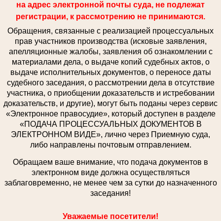
на адрес электронной почты суда, не подлежат
регистрации, к рассмотрению не принимаются.
Обращения, связанные с реализацией процессуальных
прав участников производства (исковые заявления,
апелляционные жалобы, заявления об ознакомлении с
материалами дела, о выдаче копий судебных актов, о
выдаче исполнительных документов, о переносе даты
судебного заседания, о рассмотрении дела в отсутствие
участника, о приобщении доказательств и истребовании
доказательств, и другие), могут быть поданы через сервис
«Электронное правосудие», который доступен в разделе
«ПОДАЧА ПРОЦЕССУАЛЬНЫХ ДОКУМЕНТОВ В
ЭЛЕКТРОННОМ ВИДЕ», лично через Приемную суда,
либо направлены почтовым отправлением.
Обращаем ваше внимание, что подача документов в
электронном виде должна осуществляться
заблаговременно, не менее чем за сутки до назначенного
заседания!
Уважаемые посетители!