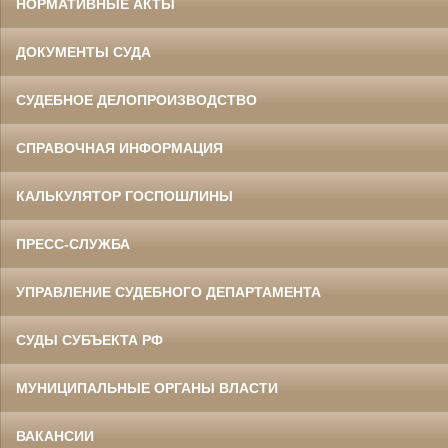
НОРМАТИВНЫЕ АКТЫ
ДОКУМЕНТЫ СУДА
СУДЕБНОЕ ДЕЛОПРОИЗВОДСТВО
СПРАВОЧНАЯ ИНФОРМАЦИЯ
КАЛЬКУЛЯТОР ГОСПОШЛИНЫ
ПРЕСС-СЛУЖБА
УПРАВЛЕНИЕ СУДЕБНОГО ДЕПАРТАМЕНТА
СУДЫ СУБЪЕКТА РФ
МУНИЦИПАЛЬНЫЕ ОРГАНЫ ВЛАСТИ
ВАКАНСИИ