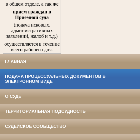
в общем отделе, а так же
прием граждан
в
Приемной суда
(подача исковых,
административных
заявлений, жалоб и т.д.)
осуществляется в течение
всего рабочего дня.
ГЛАВНАЯ
ПОДАЧА ПРОЦЕССУАЛЬНЫХ ДОКУМЕНТОВ В
ЭЛЕКТРОННОМ ВИДЕ
О СУДЕ
ТЕРРИТОРИАЛЬНАЯ ПОДСУДНОСТЬ
СУДЕЙСКОЕ СООБЩЕСТВО