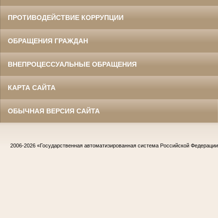
ПРОТИВОДЕЙСТВИЕ КОРРУПЦИИ
ОБРАЩЕНИЯ ГРАЖДАН
ВНЕПРОЦЕССУАЛЬНЫЕ ОБРАЩЕНИЯ
КАРТА САЙТА
ОБЫЧНАЯ ВЕРСИЯ САЙТА
2006-2026
«Государственная автоматизированная система Российской Федераци