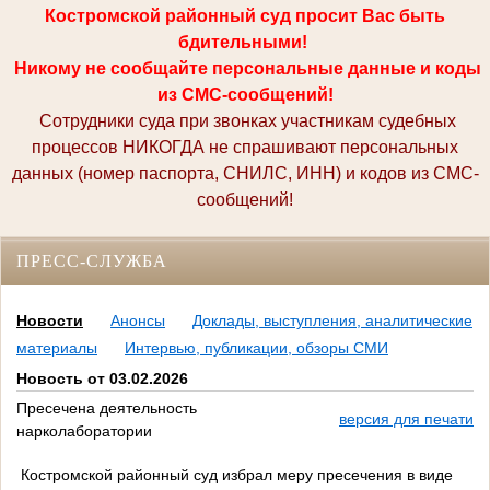
Костромской районный суд просит Вас быть
бдительными!
Никому не сообщайте персональные данные и коды
из СМС-сообщений!
Сотрудники суда при звонках участникам судебных
процессов НИКОГДА не спрашивают персональных
данных (номер паспорта, СНИЛС, ИНН) и кодов из СМС-
сообщений!
ПРЕСС-СЛУЖБА
Новости
Анонсы
Доклады, выступления, аналитические
материалы
Интервью, публикации, обзоры СМИ
Новость от 03.02.2026
Пресечена деятельность
версия для печати
нарколаборатории
Костромской районный суд избрал меру пресечения в виде