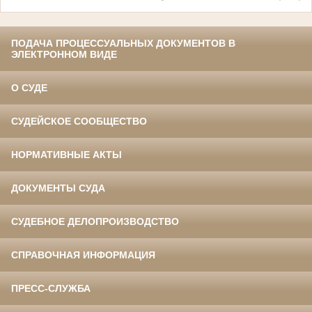
ПОДАЧА ПРОЦЕССУАЛЬНЫХ ДОКУМЕНТОВ В
ЭЛЕКТРОННОМ ВИДЕ
О СУДЕ
СУДЕЙСКОЕ СООБЩЕСТВО
НОРМАТИВНЫЕ АКТЫ
ДОКУМЕНТЫ СУДА
СУДЕБНОЕ ДЕЛОПРОИЗВОДСТВО
СПРАВОЧНАЯ ИНФОРМАЦИЯ
ПРЕСС-СЛУЖБА