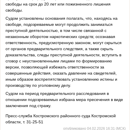
свободы на срок до 20 лет или пожизненного лишения
свободы.
Судом установлены основания полагать, что, находясь на
свободе, подозреваемые могут продолжить заниматься
преступной деятельностью, в том числе связанной с
незаконным оборотом наркотических средств; осознавая
ответственность, предусмотренную законом, могут скрыться
от органов предварительного следствия, а также скрыть
доказательства, следы преступной деятельности, вступить в
сговор с неустановленными лицами по формированию
версии, позволяющей избежать ответственности за
совершенные действия, оказать давление на свидетелей,
иным образом воспрепятствовать установлению истины и
производству по уголовному делу.
Судом на период предварительного расследования в
отношении подозреваемых избрана мера пресечения в виде
заключения под стражу.
Пресс-служба Костромского районного суда Костромской
области, т. 31-25-51
опубликовано 04.02.2026 16:31 (МСК)