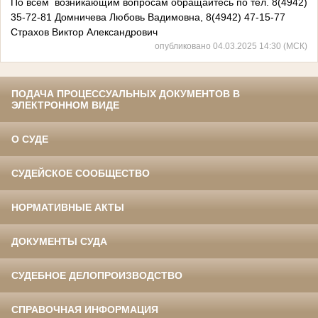
По всем возникающим вопросам обращайтесь по тел. 8(4942)
35-72-81 Домничева Любовь Вадимовна, 8(4942) 47-15-77
Страхов Виктор Александрович
опубликовано 04.03.2025 14:30 (МСК)
ПОДАЧА ПРОЦЕССУАЛЬНЫХ ДОКУМЕНТОВ В
ЭЛЕКТРОННОМ ВИДЕ
О СУДЕ
СУДЕЙСКОЕ СООБЩЕСТВО
НОРМАТИВНЫЕ АКТЫ
ДОКУМЕНТЫ СУДА
СУДЕБНОЕ ДЕЛОПРОИЗВОДСТВО
СПРАВОЧНАЯ ИНФОРМАЦИЯ