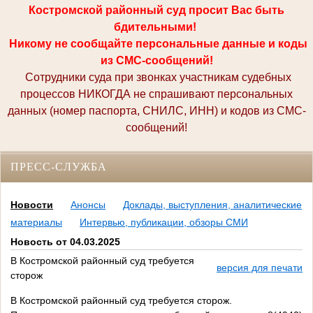
Костромской районный суд просит Вас быть
бдительными!
Никому не сообщайте персональные данные и коды
из СМС-сообщений!
Сотрудники суда при звонках участникам судебных
процессов НИКОГДА не спрашивают персональных
данных (номер паспорта, СНИЛС, ИНН) и кодов из СМС-
сообщений!
ПРЕСС-СЛУЖБА
Новости
Анонсы
Доклады, выступления, аналитические
материалы
Интервью, публикации, обзоры СМИ
Новость от 04.03.2025
В Костромской районный суд требуется
версия для печати
сторож
В Костромской районный суд требуется сторож.