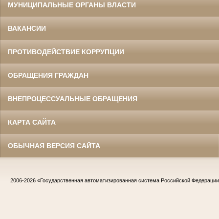
МУНИЦИПАЛЬНЫЕ ОРГАНЫ ВЛАСТИ
ВАКАНСИИ
ПРОТИВОДЕЙСТВИЕ КОРРУПЦИИ
ОБРАЩЕНИЯ ГРАЖДАН
ВНЕПРОЦЕССУАЛЬНЫЕ ОБРАЩЕНИЯ
КАРТА САЙТА
ОБЫЧНАЯ ВЕРСИЯ САЙТА
2006-2026
«Государственная автоматизированная система Российской Федераци