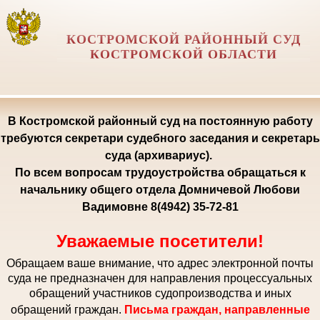
КОСТРОМСКОЙ РАЙОННЫЙ СУД
КОСТРОМСКОЙ ОБЛАСТИ
В Костромской районный суд на постоянную работу
требуются секретари судебного заседания и секретарь
суда (архивариус).
По всем вопросам трудоустройства обращаться к
начальнику общего отдела Домничевой Любови
Вадимовне 8(4942) 35-72-81
Уважаемые посетители!
Обращаем ваше внимание, что адрес электронной почты
суда не предназначен для направления процессуальных
обращений участников судопроизводства и иных
обращений граждан.
Письма граждан, направленные