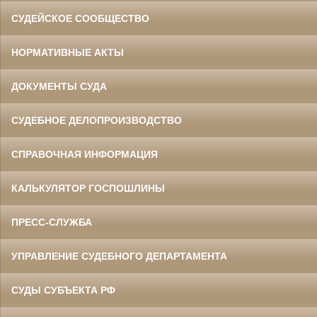
СУДЕЙСКОЕ СООБЩЕСТВО
НОРМАТИВНЫЕ АКТЫ
ДОКУМЕНТЫ СУДА
СУДЕБНОЕ ДЕЛОПРОИЗВОДСТВО
СПРАВОЧНАЯ ИНФОРМАЦИЯ
КАЛЬКУЛЯТОР ГОСПОШЛИНЫ
ПРЕСС-СЛУЖБА
УПРАВЛЕНИЕ СУДЕБНОГО ДЕПАРТАМЕНТА
СУДЫ СУБЪЕКТА РФ