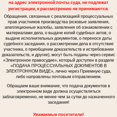
на адрес электронной почты суда, не подлежат
регистрации, к рассмотрению не принимаются.
Обращения, связанные с реализацией процессуальных
прав участников производства (исковые заявления,
апелляционные жалобы, заявления об ознакомлении с
материалами дела, о выдаче копий судебных актов, о
выдаче исполнительных документов, о переносе даты
судебного заседания, о рассмотрении дела в отсутствие
участника, о приобщении доказательств и истребовании
доказательств, и другие), могут быть поданы через сервис
«Электронное правосудие», который доступен в разделе
«ПОДАЧА ПРОЦЕССУАЛЬНЫХ ДОКУМЕНТОВ В
ЭЛЕКТРОННОМ ВИДЕ», лично через Приемную суда,
либо направлены почтовым отправлением.
Обращаем ваше внимание, что подача документов в
электронном виде должна осуществляться
заблаговременно, не менее чем за сутки до назначенного
заседания!
Уважаемые посетители!