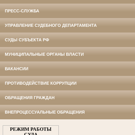
ПРЕСС-СЛУЖБА
УПРАВЛЕНИЕ СУДЕБНОГО ДЕПАРТАМЕНТА
СУДЫ СУБЪЕКТА РФ
МУНИЦИПАЛЬНЫЕ ОРГАНЫ ВЛАСТИ
ВАКАНСИИ
ПРОТИВОДЕЙСТВИЕ КОРРУПЦИИ
ОБРАЩЕНИЯ ГРАЖДАН
ВНЕПРОЦЕССУАЛЬНЫЕ ОБРАЩЕНИЯ
РЕЖИМ РАБОТЫ
СУДА