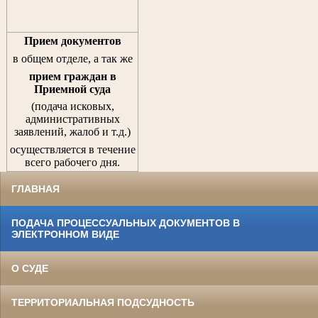
Прием документов
в общем отделе, а так же
прием граждан
в
Приемной суда
(подача исковых,
административных
заявлений, жалоб и т.д.)
осуществляется в течение
всего рабочего дня.
ГЛАВНАЯ
ПОДАЧА ПРОЦЕССУАЛЬНЫХ ДОКУМЕНТОВ В
ЭЛЕКТРОННОМ ВИДЕ
О СУДЕ
ТЕРРИТОРИАЛЬНАЯ ПОДСУДНОСТЬ