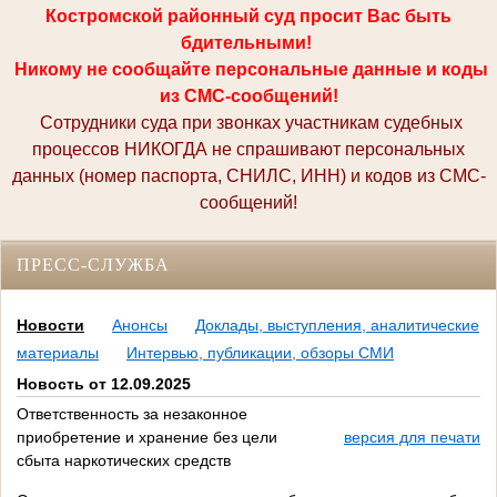
Костромской районный суд просит Вас быть
бдительными!
Никому не сообщайте персональные данные и коды
из СМС-сообщений!
Сотрудники суда при звонках участникам судебных
процессов НИКОГДА не спрашивают персональных
данных (номер паспорта, СНИЛС, ИНН) и кодов из СМС-
сообщений!
ПРЕСС-СЛУЖБА
Новости
Анонсы
Доклады, выступления, аналитические
материалы
Интервью, публикации, обзоры СМИ
Новость от 12.09.2025
️Ответственность за незаконное
приобретение и хранение без цели
версия для печати
сбыта наркотических средств