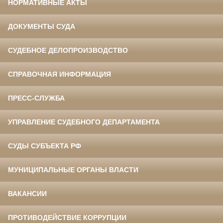
НОРМАТИВНЫЕ АКТЫ
ДОКУМЕНТЫ СУДА
СУДЕБНОЕ ДЕЛОПРОИЗВОДСТВО
СПРАВОЧНАЯ ИНФОРМАЦИЯ
ПРЕСС-СЛУЖБА
УПРАВЛЕНИЕ СУДЕБНОГО ДЕПАРТАМЕНТА
СУДЫ СУБЪЕКТА РФ
МУНИЦИПАЛЬНЫЕ ОРГАНЫ ВЛАСТИ
ВАКАНСИИ
ПРОТИВОДЕЙСТВИЕ КОРРУПЦИИ