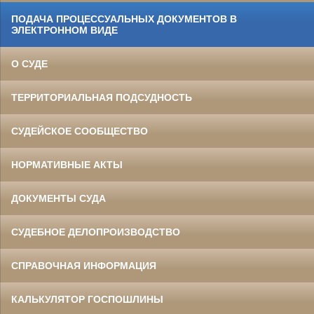
ПОДАЧА ПРОЦЕССУАЛЬНЫХ ДОКУМЕНТОВ В
ЭЛЕКТРОННОМ ВИДЕ
О СУДЕ
ТЕРРИТОРИАЛЬНАЯ ПОДСУДНОСТЬ
СУДЕЙСКОЕ СООБЩЕСТВО
НОРМАТИВНЫЕ АКТЫ
ДОКУМЕНТЫ СУДА
СУДЕБНОЕ ДЕЛОПРОИЗВОДСТВО
СПРАВОЧНАЯ ИНФОРМАЦИЯ
КАЛЬКУЛЯТОР ГОСПОШЛИНЫ