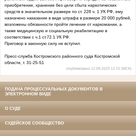
приобретение, хранение без цели сбыта наркотических
средств в значительном размере по ст. 228 ч. 1 УК РФ, ему
назначено наказание в виде штрафа в размере 20 000 рублей,
возложены обязанности пройти лечение от наркомании, а
также медицинскую и социальную реабилитацию в
соответствии с ч.1 ст.72.1 УК РФ.
Приговор в законную силу не вступил.
Пресс-служба Костромского районного суда Костромской
области, т. 31-25-51
опубликовано 12.09.2025 12:15 (МСК)
ПОДАЧА ПРОЦЕССУАЛЬНЫХ ДОКУМЕНТОВ В
ЭЛЕКТРОННОМ ВИДЕ
О СУДЕ
СУДЕЙСКОЕ СООБЩЕСТВО