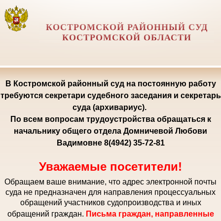
КОСТРОМСКОЙ РАЙОННЫЙ СУД
КОСТРОМСКОЙ ОБЛАСТИ
В Костромской районный суд на постоянную работу
требуются секретари судебного заседания и секретарь
суда (архивариус).
По всем вопросам трудоустройства обращаться к
начальнику общего отдела Домничевой Любови
Вадимовне 8(4942) 35-72-81
Уважаемые посетители!
Обращаем ваше внимание, что адрес электронной почты
суда не предназначен для направления процессуальных
обращений участников судопроизводства и иных
обращений граждан.
Письма граждан, направленные