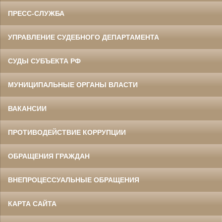
ПРЕСС-СЛУЖБА
УПРАВЛЕНИЕ СУДЕБНОГО ДЕПАРТАМЕНТА
СУДЫ СУБЪЕКТА РФ
МУНИЦИПАЛЬНЫЕ ОРГАНЫ ВЛАСТИ
ВАКАНСИИ
ПРОТИВОДЕЙСТВИЕ КОРРУПЦИИ
ОБРАЩЕНИЯ ГРАЖДАН
ВНЕПРОЦЕССУАЛЬНЫЕ ОБРАЩЕНИЯ
КАРТА САЙТА