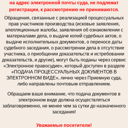
на адрес электронной почты суда, не подлежат
регистрации, к рассмотрению не принимаются.
Обращения, связанные с реализацией процессуальных
прав участников производства (исковые заявления,
апелляционные жалобы, заявления об ознакомлении с
материалами дела, о выдаче копий судебных актов, о
выдаче исполнительных документов, о переносе даты
судебного заседания, о рассмотрении дела в отсутствие
участника, о приобщении доказательств и истребовании
доказательств, и другие), могут быть поданы через сервис
«Электронное правосудие», который доступен в разделе
«ПОДАЧА ПРОЦЕССУАЛЬНЫХ ДОКУМЕНТОВ В
ЭЛЕКТРОННОМ ВИДЕ», лично через Приемную суда,
либо направлены почтовым отправлением.
Обращаем ваше внимание, что подача документов в
электронном виде должна осуществляться
заблаговременно, не менее чем за сутки до назначенного
заседания!
Уважаемые посетители!