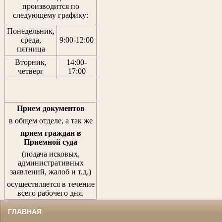
производится по
следующему графику:
Понедельник,
среда,
9:00-12:00
пятница
Вторник,
14:00-
четверг
17:00
Прием документов
в общем отделе, а так же
прием граждан
в
Приемной суда
(подача исковых,
административных
заявлений, жалоб и т.д.)
осуществляется в течение
всего рабочего дня.
ГЛАВНАЯ