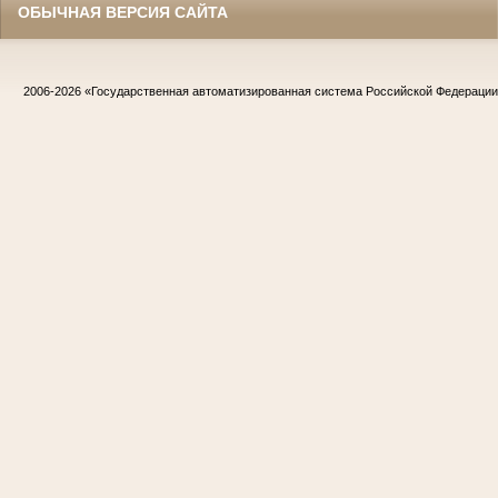
ОБЫЧНАЯ ВЕРСИЯ САЙТА
2006-2026
«Государственная автоматизированная система Российской Федераци