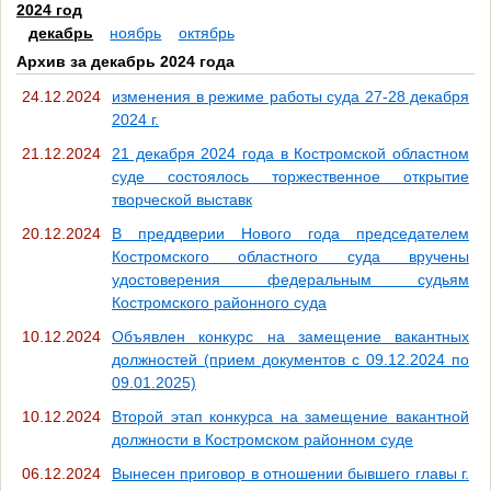
2024 год
декабрь
ноябрь
октябрь
Архив за декабрь 2024 года
24.12.2024
изменения в режиме работы суда 27-28 декабря
2024 г.
21.12.2024
21 декабря 2024 года в Костромской областном
суде состоялось торжественное открытие
творческой выставк
20.12.2024
В преддверии Нового года председателем
Костромского областного суда вручены
удостоверения федеральным судьям
Костромского районного суда
10.12.2024
Объявлен конкурс на замещение вакантных
должностей (прием документов с 09.12.2024 по
09.01.2025)
10.12.2024
Второй этап конкурса на замещение вакантной
должности в Костромском районном суде
06.12.2024
Вынесен приговор в отношении бывшего главы г.