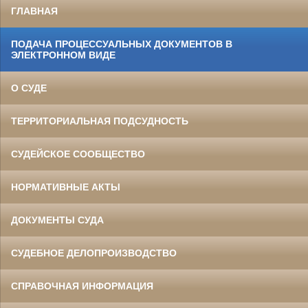
ГЛАВНАЯ
ПОДАЧА ПРОЦЕССУАЛЬНЫХ ДОКУМЕНТОВ В
ЭЛЕКТРОННОМ ВИДЕ
О СУДЕ
ТЕРРИТОРИАЛЬНАЯ ПОДСУДНОСТЬ
СУДЕЙСКОЕ СООБЩЕСТВО
НОРМАТИВНЫЕ АКТЫ
ДОКУМЕНТЫ СУДА
СУДЕБНОЕ ДЕЛОПРОИЗВОДСТВО
СПРАВОЧНАЯ ИНФОРМАЦИЯ