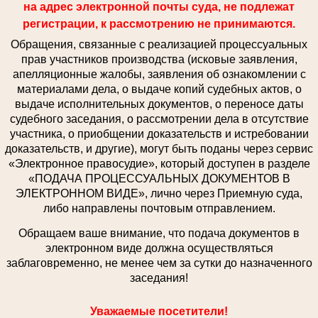
на адрес электронной почты суда, не подлежат
регистрации, к рассмотрению не принимаются.
Обращения, связанные с реализацией процессуальных
прав участников производства (исковые заявления,
апелляционные жалобы, заявления об ознакомлении с
материалами дела, о выдаче копий судебных актов, о
выдаче исполнительных документов, о переносе даты
судебного заседания, о рассмотрении дела в отсутствие
участника, о приобщении доказательств и истребовании
доказательств, и другие), могут быть поданы через сервис
«Электронное правосудие», который доступен в разделе
«ПОДАЧА ПРОЦЕССУАЛЬНЫХ ДОКУМЕНТОВ В
ЭЛЕКТРОННОМ ВИДЕ», лично через Приемную суда,
либо направлены почтовым отправлением.
Обращаем ваше внимание, что подача документов в
электронном виде должна осуществляться
заблаговременно, не менее чем за сутки до назначенного
заседания!
Уважаемые посетители!