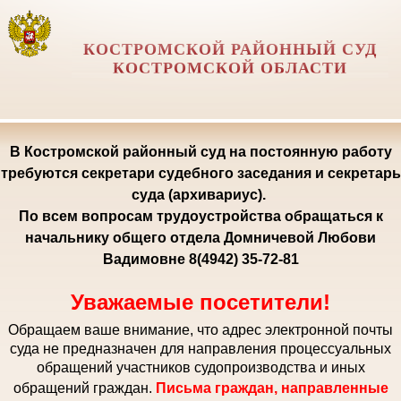
КОСТРОМСКОЙ РАЙОННЫЙ СУД
КОСТРОМСКОЙ ОБЛАСТИ
В Костромской районный суд на постоянную работу
требуются секретари судебного заседания и секретарь
суда (архивариус).
По всем вопросам трудоустройства обращаться к
начальнику общего отдела Домничевой Любови
Вадимовне 8(4942) 35-72-81
Уважаемые посетители!
Обращаем ваше внимание, что адрес электронной почты
суда не предназначен для направления процессуальных
обращений участников судопроизводства и иных
обращений граждан.
Письма граждан, направленные