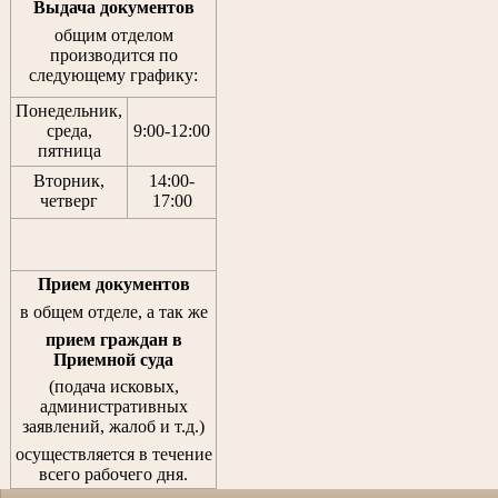
Выдача документов
общим отделом
производится по
следующему графику:
Понедельник,
среда,
9:00-12:00
пятница
Вторник,
14:00-
четверг
17:00
Прием документов
в общем отделе, а так же
прием граждан
в
Приемной суда
(подача исковых,
административных
заявлений, жалоб и т.д.)
осуществляется в течение
всего рабочего дня.