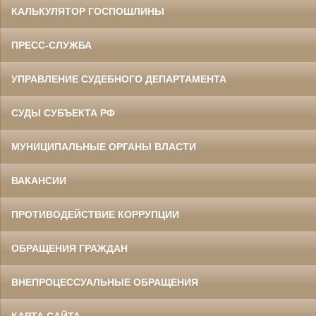
КАЛЬКУЛЯТОР ГОСПОШЛИНЫ
ПРЕСС-СЛУЖБА
УПРАВЛЕНИЕ СУДЕБНОГО ДЕПАРТАМЕНТА
СУДЫ СУБЪЕКТА РФ
МУНИЦИПАЛЬНЫЕ ОРГАНЫ ВЛАСТИ
ВАКАНСИИ
ПРОТИВОДЕЙСТВИЕ КОРРУПЦИИ
ОБРАЩЕНИЯ ГРАЖДАН
ВНЕПРОЦЕССУАЛЬНЫЕ ОБРАЩЕНИЯ
КАРТА САЙТА