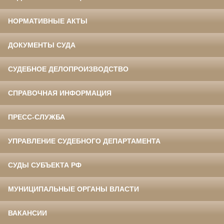
НОРМАТИВНЫЕ АКТЫ
ДОКУМЕНТЫ СУДА
СУДЕБНОЕ ДЕЛОПРОИЗВОДСТВО
СПРАВОЧНАЯ ИНФОРМАЦИЯ
ПРЕСС-СЛУЖБА
УПРАВЛЕНИЕ СУДЕБНОГО ДЕПАРТАМЕНТА
СУДЫ СУБЪЕКТА РФ
МУНИЦИПАЛЬНЫЕ ОРГАНЫ ВЛАСТИ
ВАКАНСИИ