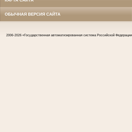
ОБЫЧНАЯ ВЕРСИЯ САЙТА
2006-2026
«Государственная автоматизированная система Российской Федераци