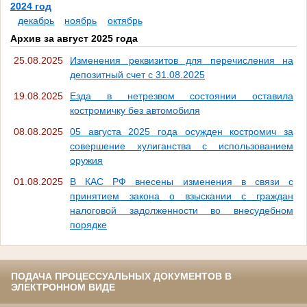
2024 год
декабрь
ноябрь
октябрь
Архив за август 2025 года
25.08.2025
Изменения реквизитов для перечисления на
депозитный счет с 31.08.2025
19.08.2025
Езда в нетрезвом состоянии оставила
костромичку без автомобиля
08.08.2025
05 августа 2025 года осужден костромич за
совершение хулиганства с использованием
оружия
01.08.2025
В КАС РФ внесены изменения в связи с
принятием закона о взыскании с граждан
налоговой задолженности во внесудебном
порядке
ПОДАЧА ПРОЦЕССУАЛЬНЫХ ДОКУМЕНТОВ В
ЭЛЕКТРОННОМ ВИДЕ