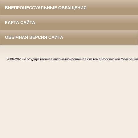
ВНЕПРОЦЕССУАЛЬНЫЕ ОБРАЩЕНИЯ
КАРТА САЙТА
ОБЫЧНАЯ ВЕРСИЯ САЙТА
2006-2026
«Государственная автоматизированная система Российской Федераци