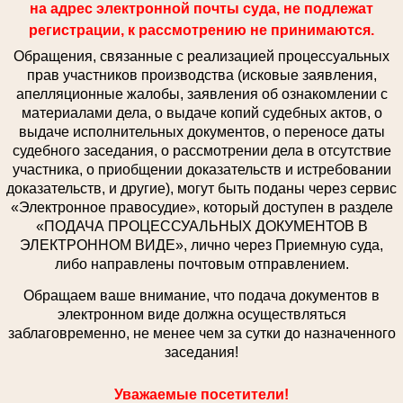
на адрес электронной почты суда, не подлежат
регистрации, к рассмотрению не принимаются.
Обращения, связанные с реализацией процессуальных
прав участников производства (исковые заявления,
апелляционные жалобы, заявления об ознакомлении с
материалами дела, о выдаче копий судебных актов, о
выдаче исполнительных документов, о переносе даты
судебного заседания, о рассмотрении дела в отсутствие
участника, о приобщении доказательств и истребовании
доказательств, и другие), могут быть поданы через сервис
«Электронное правосудие», который доступен в разделе
«ПОДАЧА ПРОЦЕССУАЛЬНЫХ ДОКУМЕНТОВ В
ЭЛЕКТРОННОМ ВИДЕ», лично через Приемную суда,
либо направлены почтовым отправлением.
Обращаем ваше внимание, что подача документов в
электронном виде должна осуществляться
заблаговременно, не менее чем за сутки до назначенного
заседания!
Уважаемые посетители!