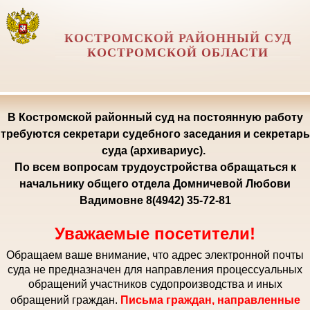
КОСТРОМСКОЙ РАЙОННЫЙ СУД
КОСТРОМСКОЙ ОБЛАСТИ
В Костромской районный суд на постоянную работу
требуются секретари судебного заседания и секретарь
суда (архивариус).
По всем вопросам трудоустройства обращаться к
начальнику общего отдела Домничевой Любови
Вадимовне 8(4942) 35-72-81
Уважаемые посетители!
Обращаем ваше внимание, что адрес электронной почты
суда не предназначен для направления процессуальных
обращений участников судопроизводства и иных
обращений граждан.
Письма граждан, направленные