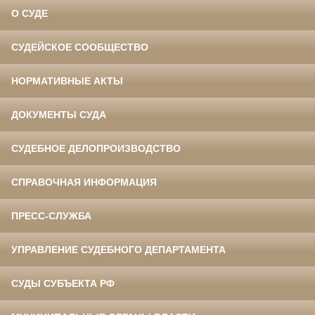
О СУДЕ
СУДЕЙСКОЕ СООБЩЕСТВО
НОРМАТИВНЫЕ АКТЫ
ДОКУМЕНТЫ СУДА
СУДЕБНОЕ ДЕЛОПРОИЗВОДСТВО
СПРАВОЧНАЯ ИНФОРМАЦИЯ
ПРЕСС-СЛУЖБА
УПРАВЛЕНИЕ СУДЕБНОГО ДЕПАРТАМЕНТА
СУДЫ СУБЪЕКТА РФ