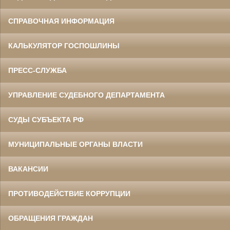
СПРАВОЧНАЯ ИНФОРМАЦИЯ
КАЛЬКУЛЯТОР ГОСПОШЛИНЫ
ПРЕСС-СЛУЖБА
УПРАВЛЕНИЕ СУДЕБНОГО ДЕПАРТАМЕНТА
СУДЫ СУБЪЕКТА РФ
МУНИЦИПАЛЬНЫЕ ОРГАНЫ ВЛАСТИ
ВАКАНСИИ
ПРОТИВОДЕЙСТВИЕ КОРРУПЦИИ
ОБРАЩЕНИЯ ГРАЖДАН