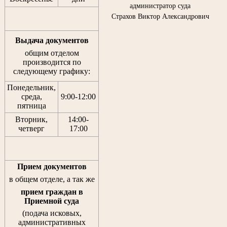
администратор суда
Страхов Виктор Александрович
Выдача документов
общим отделом
производится по
следующему графику:
Понедельник,
среда,
9:00-12:00
пятница
Вторник,
14:00-
четверг
17:00
Прием документов
в общем отделе, а так же
прием граждан
в
Приемной суда
(подача исковых,
административных