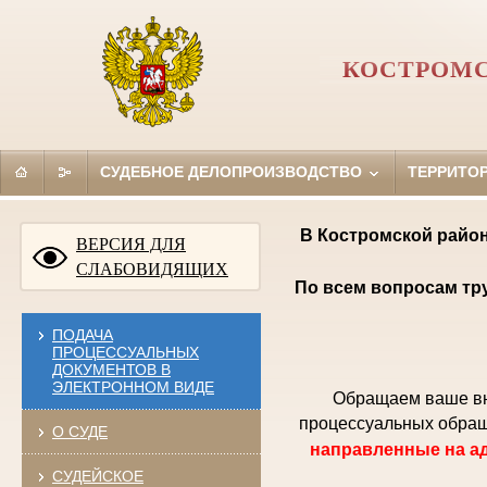
КОСТРОМС
СУДЕБНОЕ ДЕЛОПРОИЗВОДСТВО
ТЕРРИТО
В Костромской район
ВЕРСИЯ ДЛЯ
СЛАБОВИДЯЩИХ
По всем вопросам тр
ПОДАЧА
ПРОЦЕССУАЛЬНЫХ
ДОКУМЕНТОВ В
ЭЛЕКТРОННОМ ВИДЕ
Обращаем ваше вни
процессуальных обращ
О СУДЕ
направленные на ад
СУДЕЙСКОЕ