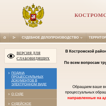
КОСТРОМС
СУДЕБНОЕ ДЕЛОПРОИЗВОДСТВО
ТЕРРИТО
В Костромской район
ВЕРСИЯ ДЛЯ
СЛАБОВИДЯЩИХ
По всем вопросам тр
ПОДАЧА
ПРОЦЕССУАЛЬНЫХ
ДОКУМЕНТОВ В
ЭЛЕКТРОННОМ ВИДЕ
Обращаем ваше вни
процессуальных обращ
О СУДЕ
направленные на ад
СУДЕЙСКОЕ