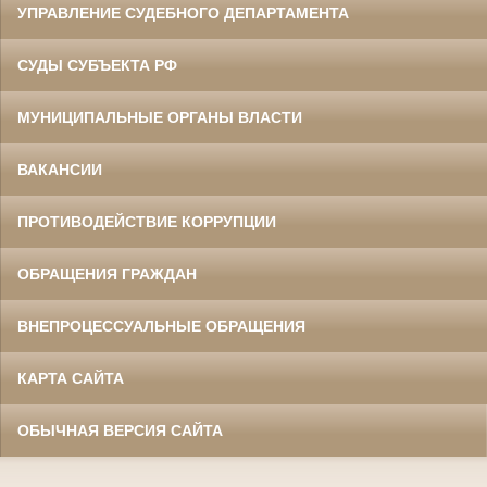
УПРАВЛЕНИЕ СУДЕБНОГО ДЕПАРТАМЕНТА
СУДЫ СУБЪЕКТА РФ
МУНИЦИПАЛЬНЫЕ ОРГАНЫ ВЛАСТИ
ВАКАНСИИ
ПРОТИВОДЕЙСТВИЕ КОРРУПЦИИ
ОБРАЩЕНИЯ ГРАЖДАН
ВНЕПРОЦЕССУАЛЬНЫЕ ОБРАЩЕНИЯ
КАРТА САЙТА
ОБЫЧНАЯ ВЕРСИЯ САЙТА