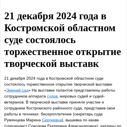
21 декабря 2024 года в
Костромской областном
суде состоялось
торжественное открытие
творческой выставк
21 декабря 2024 года в Костромской областном суде
состоялось торжественное открытие творческой выставки
«
Зимний сад
» На выставке талантов представлены работы
сотрудников аппарата
судов
, мировых судей и судей-
ветеранов. В творческой выставке приняли участие и
сотрудники Костромского районного суда, представив свои
работы в техниках: бисероплетение (секретарь суда
Румянцева Марина
Сергеевна
), вышивка по канве
(специалист Соколова Екатерина Александровна), картины по