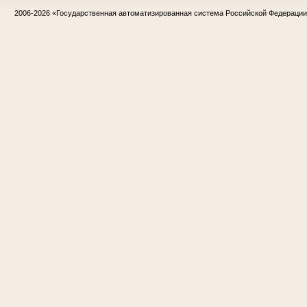
2006-2026
«Государственная автоматизированная система Российской Федераци