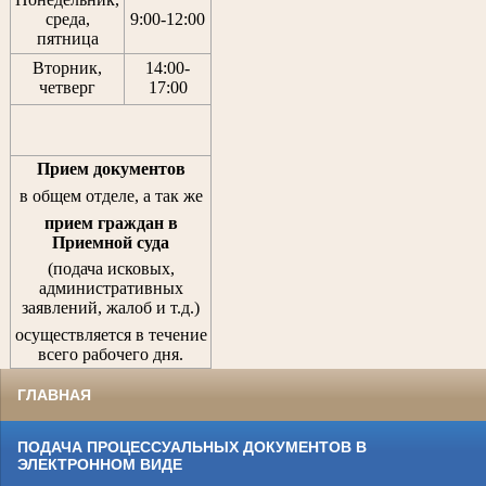
среда,
9:00-12:00
пятница
Вторник,
14:00-
четверг
17:00
Прием документов
в общем отделе, а так же
прием граждан
в
Приемной суда
(подача исковых,
административных
заявлений, жалоб и т.д.)
осуществляется в течение
всего рабочего дня.
ГЛАВНАЯ
ПОДАЧА ПРОЦЕССУАЛЬНЫХ ДОКУМЕНТОВ В
ЭЛЕКТРОННОМ ВИДЕ