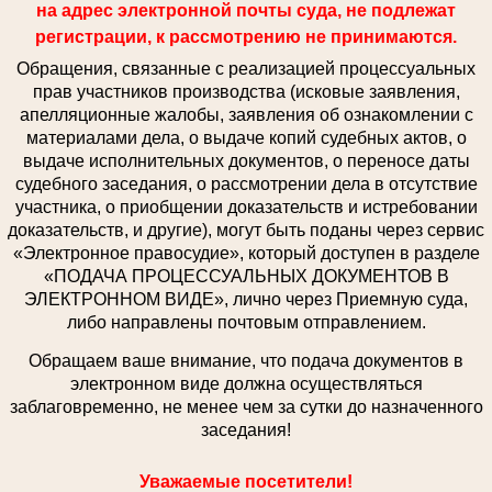
на адрес электронной почты суда, не подлежат
регистрации, к рассмотрению не принимаются.
Обращения, связанные с реализацией процессуальных
прав участников производства (исковые заявления,
апелляционные жалобы, заявления об ознакомлении с
материалами дела, о выдаче копий судебных актов, о
выдаче исполнительных документов, о переносе даты
судебного заседания, о рассмотрении дела в отсутствие
участника, о приобщении доказательств и истребовании
доказательств, и другие), могут быть поданы через сервис
«Электронное правосудие», который доступен в разделе
«ПОДАЧА ПРОЦЕССУАЛЬНЫХ ДОКУМЕНТОВ В
ЭЛЕКТРОННОМ ВИДЕ», лично через Приемную суда,
либо направлены почтовым отправлением.
Обращаем ваше внимание, что подача документов в
электронном виде должна осуществляться
заблаговременно, не менее чем за сутки до назначенного
заседания!
Уважаемые посетители!