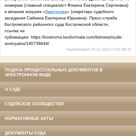
номерам (главный специалист Фокина Екатерина Сергеевна)
и вязание игрушек «
Амигуруми
» (секретарь судебного
заседания Сайкина Екатерина Юрьевна). Пресс-служба
Костромского районного суда Костромской области,
ссылка на
публикацию: https://kostroma.bezformata.com/listnews/sude-
sostoyalos/140738644/
опубликовано 29.12.2024 14:02 (МСК)
ПОДАЧА ПРОЦЕССУАЛЬНЫХ ДОКУМЕНТОВ В
ЭЛЕКТРОННОМ ВИДЕ
О СУДЕ
СУДЕЙСКОЕ СООБЩЕСТВО
НОРМАТИВНЫЕ АКТЫ
ДОКУМЕНТЫ СУДА