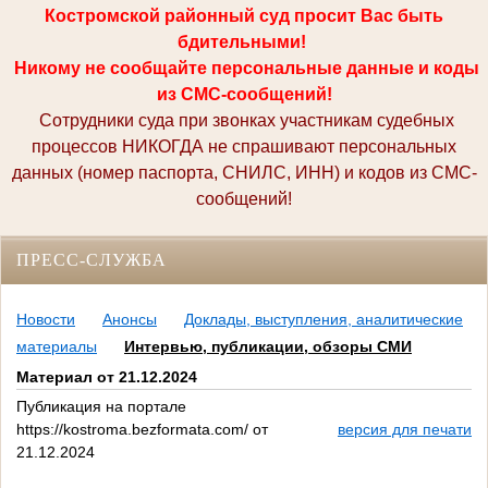
Костромской районный суд просит Вас быть
бдительными!
Никому не сообщайте персональные данные и коды
из СМС-сообщений!
Сотрудники суда при звонках участникам судебных
процессов НИКОГДА не спрашивают персональных
данных (номер паспорта, СНИЛС, ИНН) и кодов из СМС-
сообщений!
ПРЕСС-СЛУЖБА
Новости
Анонсы
Доклады, выступления, аналитические
материалы
Интервью, публикации, обзоры СМИ
Материал от 21.12.2024
Публикация на портале
https://kostroma.bezformata.com/ от
версия для печати
21.12.2024