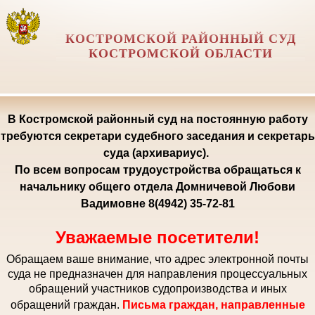
КОСТРОМСКОЙ РАЙОННЫЙ СУД
КОСТРОМСКОЙ ОБЛАСТИ
В Костромской районный суд на постоянную работу
требуются секретари судебного заседания и секретарь
суда (архивариус).
По всем вопросам трудоустройства обращаться к
начальнику общего отдела Домничевой Любови
Вадимовне 8(4942) 35-72-81
Уважаемые посетители!
Обращаем ваше внимание, что адрес электронной почты
суда не предназначен для направления процессуальных
обращений участников судопроизводства и иных
обращений граждан.
Письма граждан, направленные