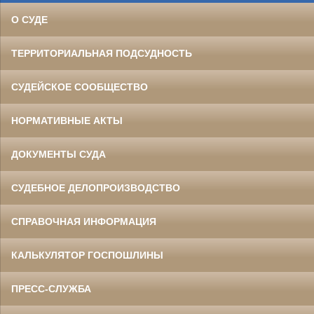
О СУДЕ
ТЕРРИТОРИАЛЬНАЯ ПОДСУДНОСТЬ
СУДЕЙСКОЕ СООБЩЕСТВО
НОРМАТИВНЫЕ АКТЫ
ДОКУМЕНТЫ СУДА
СУДЕБНОЕ ДЕЛОПРОИЗВОДСТВО
СПРАВОЧНАЯ ИНФОРМАЦИЯ
КАЛЬКУЛЯТОР ГОСПОШЛИНЫ
ПРЕСС-СЛУЖБА