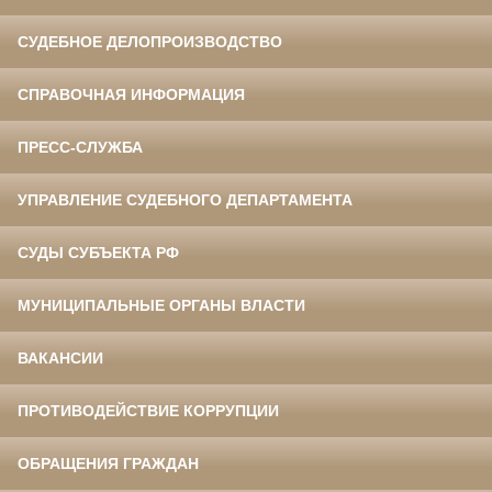
СУДЕБНОЕ ДЕЛОПРОИЗВОДСТВО
СПРАВОЧНАЯ ИНФОРМАЦИЯ
ПРЕСС-СЛУЖБА
УПРАВЛЕНИЕ СУДЕБНОГО ДЕПАРТАМЕНТА
СУДЫ СУБЪЕКТА РФ
МУНИЦИПАЛЬНЫЕ ОРГАНЫ ВЛАСТИ
ВАКАНСИИ
ПРОТИВОДЕЙСТВИЕ КОРРУПЦИИ
ОБРАЩЕНИЯ ГРАЖДАН