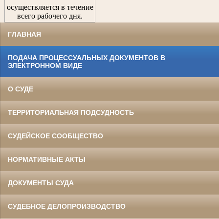
осуществляется в течение
всего рабочего дня.
ГЛАВНАЯ
ПОДАЧА ПРОЦЕССУАЛЬНЫХ ДОКУМЕНТОВ В
ЭЛЕКТРОННОМ ВИДЕ
О СУДЕ
ТЕРРИТОРИАЛЬНАЯ ПОДСУДНОСТЬ
СУДЕЙСКОЕ СООБЩЕСТВО
НОРМАТИВНЫЕ АКТЫ
ДОКУМЕНТЫ СУДА
СУДЕБНОЕ ДЕЛОПРОИЗВОДСТВО