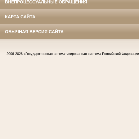
ВНЕПРОЦЕССУАЛЬНЫЕ ОБРАЩЕНИЯ
КАРТА САЙТА
ОБЫЧНАЯ ВЕРСИЯ САЙТА
2006-2026
«Государственная автоматизированная система Российской Федераци