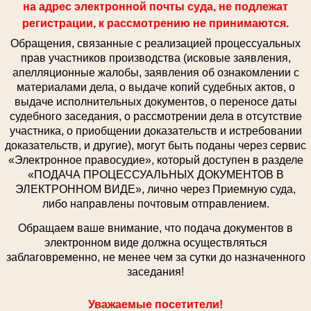
на адрес электронной почты суда, не подлежат
регистрации, к рассмотрению не принимаются.
Обращения, связанные с реализацией процессуальных
прав участников производства (исковые заявления,
апелляционные жалобы, заявления об ознакомлении с
материалами дела, о выдаче копий судебных актов, о
выдаче исполнительных документов, о переносе даты
судебного заседания, о рассмотрении дела в отсутствие
участника, о приобщении доказательств и истребовании
доказательств, и другие), могут быть поданы через сервис
«Электронное правосудие», который доступен в разделе
«ПОДАЧА ПРОЦЕССУАЛЬНЫХ ДОКУМЕНТОВ В
ЭЛЕКТРОННОМ ВИДЕ», лично через Приемную суда,
либо направлены почтовым отправлением.
Обращаем ваше внимание, что подача документов в
электронном виде должна осуществляться
заблаговременно, не менее чем за сутки до назначенного
заседания!
Уважаемые посетители!