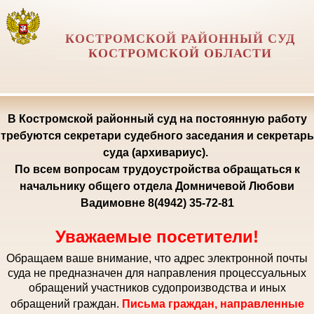
КОСТРОМСКОЙ РАЙОННЫЙ СУД
КОСТРОМСКОЙ ОБЛАСТИ
В Костромской районный суд на постоянную работу
требуются секретари судебного заседания и секретарь
суда (архивариус).
По всем вопросам трудоустройства обращаться к
начальнику общего отдела Домничевой Любови
Вадимовне 8(4942) 35-72-81
Уважаемые посетители!
Обращаем ваше внимание, что адрес электронной почты
суда не предназначен для направления процессуальных
обращений участников судопроизводства и иных
обращений граждан.
Письма граждан, направленные