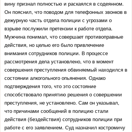
вину признал полностью и раскаялся в содеянном.
Он пояснил, что поводом для телефонных звонков в
дежурную часть отдела полиции с угрозами о
взрыве послужили претензии к работе отдела.
Мужчина понимал, что совершает противоправные
действия, но целью его было привлечение
внимания сотрудников полиции. В процессе
рассмотрения дела установлено, что в момент
совершения преступления обвиняемый находился в
состоянии алкогольного опьянения. Однако
подтверждения того, что это состояние
способствовало принятию решения о совершении
преступления, не установлено. Сам он указывал,
что причинами сообщений в полицию стали
действия (бездействия) сотрудников полиции при
работе с его заявлением. Суд назначил костромичу