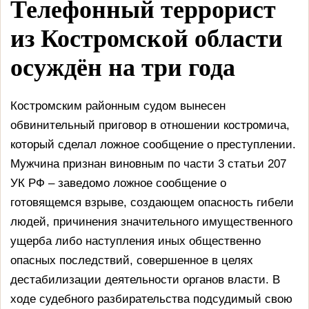
Телефонный террорист
из Костромской области
осуждён на три года
Костромским районным судом вынесен
обвинительный приговор в отношении костромича,
который сделал ложное сообщение о преступлении.
Мужчина признан виновным по части 3 статьи 207
УК РФ – заведомо ложное сообщение о
готовящемся взрыве, создающем опасность гибели
людей, причинения значительного имущественного
ущерба либо наступления иных общественно
опасных последствий, совершенное в целях
дестабилизации деятельности органов власти. В
ходе судебного разбирательства подсудимый свою