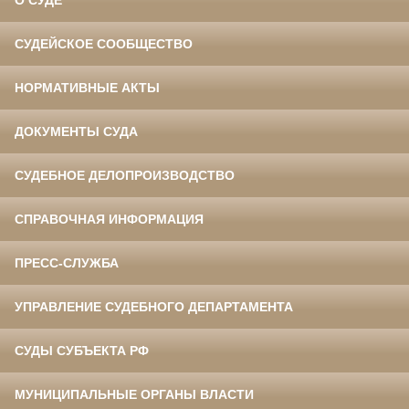
О СУДЕ
СУДЕЙСКОЕ СООБЩЕСТВО
НОРМАТИВНЫЕ АКТЫ
ДОКУМЕНТЫ СУДА
СУДЕБНОЕ ДЕЛОПРОИЗВОДСТВО
СПРАВОЧНАЯ ИНФОРМАЦИЯ
ПРЕСС-СЛУЖБА
УПРАВЛЕНИЕ СУДЕБНОГО ДЕПАРТАМЕНТА
СУДЫ СУБЪЕКТА РФ
МУНИЦИПАЛЬНЫЕ ОРГАНЫ ВЛАСТИ