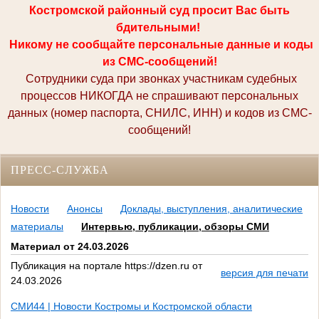
Костромской районный суд просит Вас быть
бдительными!
Никому не сообщайте персональные данные и коды
из СМС-сообщений!
Сотрудники суда при звонках участникам судебных
процессов НИКОГДА не спрашивают персональных
данных (номер паспорта, СНИЛС, ИНН) и кодов из СМС-
сообщений!
ПРЕСС-СЛУЖБА
Новости
Анонсы
Доклады, выступления, аналитические
материалы
Интервью, публикации, обзоры СМИ
Материал от 24.03.2026
Публикация на портале https://dzen.ru от
версия для печати
24.03.2026
СМИ44 | Новости Костромы и Костромской области