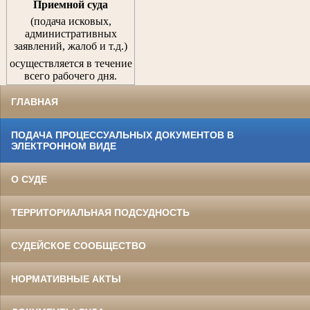
Приемной суда
(подача исковых,
административных
заявлений, жалоб и т.д.)
осуществляется в течение
всего рабочего дня.
ГЛАВНАЯ
ПОДАЧА ПРОЦЕССУАЛЬНЫХ ДОКУМЕНТОВ В
ЭЛЕКТРОННОМ ВИДЕ
О СУДЕ
ТЕРРИТОРИАЛЬНАЯ ПОДСУДНОСТЬ
СУДЕЙСКОЕ СООБЩЕСТВО
НОРМАТИВНЫЕ АКТЫ