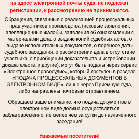
на адрес электронной почты суда, не подлежат
регистрации, к рассмотрению не принимаются.
Обращения, связанные с реализацией процессуальных
прав участников производства (исковые заявления,
апелляционные жалобы, заявления об ознакомлении с
материалами дела, о выдаче копий судебных актов, о
выдаче исполнительных документов, о переносе даты
судебного заседания, о рассмотрении дела в отсутствие
участника, о приобщении доказательств и истребовании
доказательств, и другие), могут быть поданы через сервис
«Электронное правосудие», который доступен в разделе
«ПОДАЧА ПРОЦЕССУАЛЬНЫХ ДОКУМЕНТОВ В
ЭЛЕКТРОННОМ ВИДЕ», лично через Приемную суда,
либо направлены почтовым отправлением.
Обращаем ваше внимание, что подача документов в
электронном виде должна осуществляться
заблаговременно, не менее чем за сутки до назначенного
заседания!
Уважаемые посетители!