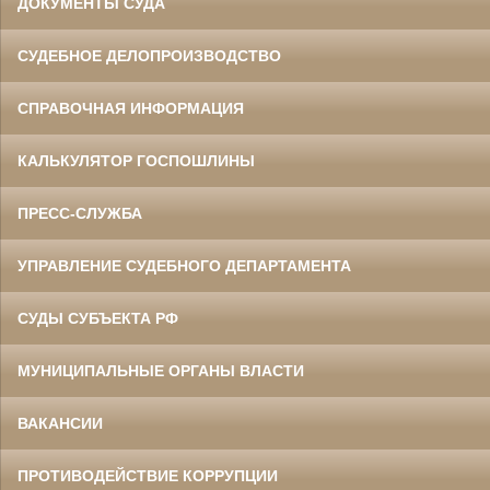
ДОКУМЕНТЫ СУДА
СУДЕБНОЕ ДЕЛОПРОИЗВОДСТВО
СПРАВОЧНАЯ ИНФОРМАЦИЯ
КАЛЬКУЛЯТОР ГОСПОШЛИНЫ
ПРЕСС-СЛУЖБА
УПРАВЛЕНИЕ СУДЕБНОГО ДЕПАРТАМЕНТА
СУДЫ СУБЪЕКТА РФ
МУНИЦИПАЛЬНЫЕ ОРГАНЫ ВЛАСТИ
ВАКАНСИИ
ПРОТИВОДЕЙСТВИЕ КОРРУПЦИИ