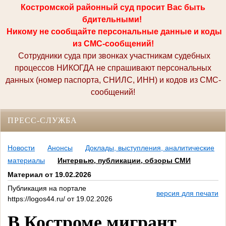
Костромской районный суд просит Вас быть
бдительными!
Никому не сообщайте персональные данные и коды
из СМС-сообщений!
Сотрудники суда при звонках участникам судебных
процессов НИКОГДА не спрашивают персональных
данных (номер паспорта, СНИЛС, ИНН) и кодов из СМС-
сообщений!
ПРЕСС-СЛУЖБА
Новости
Анонсы
Доклады, выступления, аналитические
материалы
Интервью, публикации, обзоры СМИ
Материал от 19.02.2026
Публикация на портале
версия для печати
https://logos44.ru/ от 19.02.2026
В Костроме мигрант