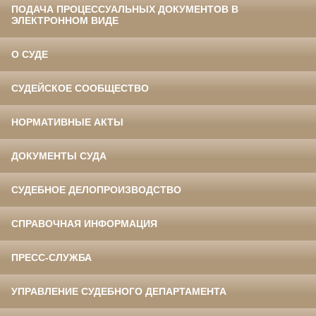
ПОДАЧА ПРОЦЕССУАЛЬНЫХ ДОКУМЕНТОВ В
ЭЛЕКТРОННОМ ВИДЕ
О СУДЕ
СУДЕЙСКОЕ СООБЩЕСТВО
НОРМАТИВНЫЕ АКТЫ
ДОКУМЕНТЫ СУДА
СУДЕБНОЕ ДЕЛОПРОИЗВОДСТВО
СПРАВОЧНАЯ ИНФОРМАЦИЯ
ПРЕСС-СЛУЖБА
УПРАВЛЕНИЕ СУДЕБНОГО ДЕПАРТАМЕНТА