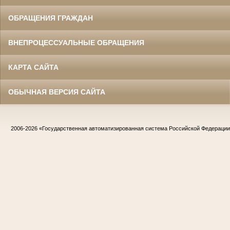
ОБРАЩЕНИЯ ГРАЖДАН
ВНЕПРОЦЕССУАЛЬНЫЕ ОБРАЩЕНИЯ
КАРТА САЙТА
ОБЫЧНАЯ ВЕРСИЯ САЙТА
2006-2026
«Государственная автоматизированная система Российской Федераци