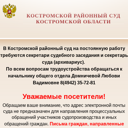
КОСТРОМСКОЙ РАЙОННЫЙ СУД
КОСТРОМСКОЙ ОБЛАСТИ
В Костромской районный суд на постоянную работу
требуются секретари судебного заседания и секретарь
суда (архивариус).
По всем вопросам трудоустройства обращаться к
начальнику общего отдела Домничевой Любови
Вадимовне 8(4942) 35-72-81
Уважаемые посетители!
Обращаем ваше внимание, что адрес электронной почты
суда не предназначен для направления процессуальных
обращений участников судопроизводства и иных
обращений граждан.
Письма граждан, направленные