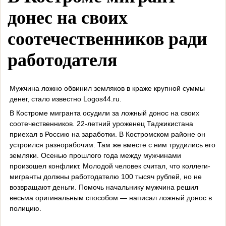
донес на своих
соотечественников ради
работодателя
Мужчина ложно обвинил земляков в краже крупной суммы
денег, стало известно Logos44.ru.
В Костроме мигранта осудили за ложный донос на своих
соотечественников. 22-летний уроженец Таджикистана
приехал в Россию на заработки. В Костромском районе он
устроился разнорабочим. Там же вместе с ним трудились его
земляки. Осенью прошлого года между мужчинами
произошел конфликт. Молодой человек считал, что коллеги-
мигранты должны работодателю 100 тысяч рублей, но не
возвращают деньги. Помочь начальнику мужчина решил
весьма оригинальным способом — написал ложный донос в
полицию.