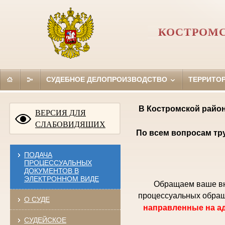
КОСТРОМС
СУДЕБНОЕ ДЕЛОПРОИЗВОДСТВО
ТЕРРИТО
В Костромской район
ВЕРСИЯ ДЛЯ
СЛАБОВИДЯЩИХ
По всем вопросам тр
ПОДАЧА
ПРОЦЕССУАЛЬНЫХ
ДОКУМЕНТОВ В
ЭЛЕКТРОННОМ ВИДЕ
Обращаем ваше вни
процессуальных обращ
О СУДЕ
направленные на ад
СУДЕЙСКОЕ