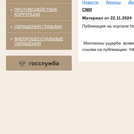
Новости
Анонсы
До
ПРОТИВОДЕЙСТВИЕ
СМИ
КОРРУПЦИИ
Материал от 22.11.2024
Публикация на портале htt
ОБРАЩЕНИЯ ГРАЖДАН
ВНЕПРОЦЕССУАЛЬНЫЕ
Миллионы ущерба возмес
ОБРАЩЕНИЯ
ссылка на публикацию: http