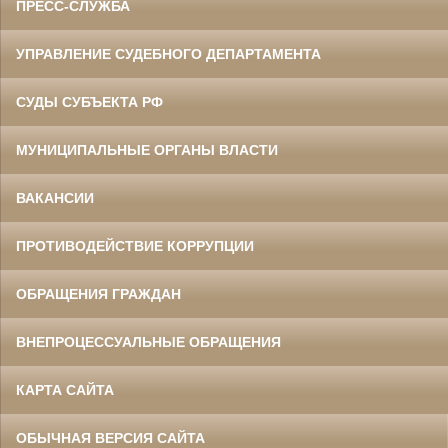
ПРЕСС-СЛУЖБА
УПРАВЛЕНИЕ СУДЕБНОГО ДЕПАРТАМЕНТА
СУДЫ СУБЪЕКТА РФ
МУНИЦИПАЛЬНЫЕ ОРГАНЫ ВЛАСТИ
ВАКАНСИИ
ПРОТИВОДЕЙСТВИЕ КОРРУПЦИИ
ОБРАЩЕНИЯ ГРАЖДАН
ВНЕПРОЦЕССУАЛЬНЫЕ ОБРАЩЕНИЯ
КАРТА САЙТА
ОБЫЧНАЯ ВЕРСИЯ САЙТА