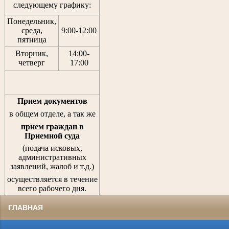
следующему графику:
Понедельник,
среда,
9:00-12:00
пятница
Вторник,
14:00-
четверг
17:00
Прием документов
в общем отделе, а так же
прием граждан
в
Приемной суда
(подача исковых,
административных
заявлений, жалоб и т.д.)
осуществляется в течение
всего рабочего дня.
ГЛАВНАЯ