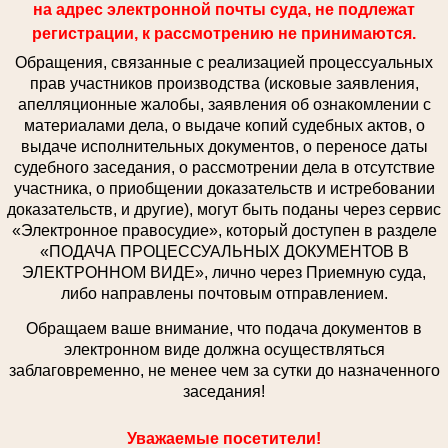
на адрес электронной почты суда, не подлежат
регистрации, к рассмотрению не принимаются.
Обращения, связанные с реализацией процессуальных
прав участников производства (исковые заявления,
апелляционные жалобы, заявления об ознакомлении с
материалами дела, о выдаче копий судебных актов, о
выдаче исполнительных документов, о переносе даты
судебного заседания, о рассмотрении дела в отсутствие
участника, о приобщении доказательств и истребовании
доказательств, и другие), могут быть поданы через сервис
«Электронное правосудие», который доступен в разделе
«ПОДАЧА ПРОЦЕССУАЛЬНЫХ ДОКУМЕНТОВ В
ЭЛЕКТРОННОМ ВИДЕ», лично через Приемную суда,
либо направлены почтовым отправлением.
Обращаем ваше внимание, что подача документов в
электронном виде должна осуществляться
заблаговременно, не менее чем за сутки до назначенного
заседания!
Уважаемые посетители!