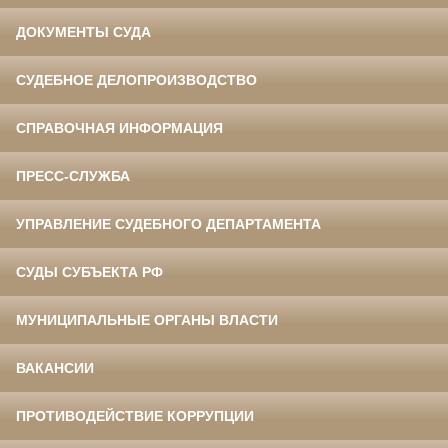
ДОКУМЕНТЫ СУДА
СУДЕБНОЕ ДЕЛОПРОИЗВОДСТВО
СПРАВОЧНАЯ ИНФОРМАЦИЯ
ПРЕСС-СЛУЖБА
УПРАВЛЕНИЕ СУДЕБНОГО ДЕПАРТАМЕНТА
СУДЫ СУБЪЕКТА РФ
МУНИЦИПАЛЬНЫЕ ОРГАНЫ ВЛАСТИ
ВАКАНСИИ
ПРОТИВОДЕЙСТВИЕ КОРРУПЦИИ