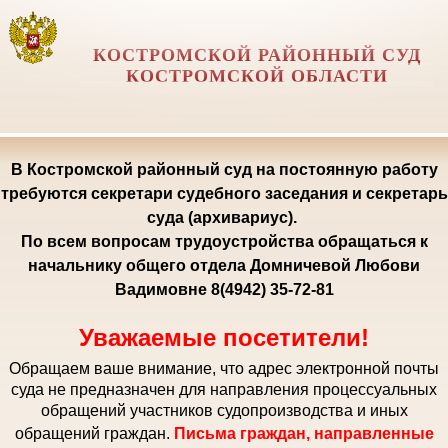
КОСТРОМСКОЙ РАЙОННЫЙ СУД
КОСТРОМСКОЙ ОБЛАСТИ
В Костромской районный суд на постоянную работу
требуются секретари судебного заседания и секретарь
суда (архивариус).
По всем вопросам трудоустройства обращаться к
начальнику общего отдела Домничевой Любови
Вадимовне 8(4942) 35-72-81
Уважаемые посетители!
Обращаем ваше внимание, что адрес электронной почты
суда не предназначен для направления процессуальных
обращений участников судопроизводства и иных
обращений граждан.
Письма граждан, направленные