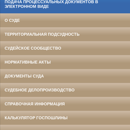
ПОДАЧА ПРОЦЕССУАЛЬНЫХ ДОКУМЕНТОВ В
ЭЛЕКТРОННОМ ВИДЕ
О СУДЕ
ТЕРРИТОРИАЛЬНАЯ ПОДСУДНОСТЬ
СУДЕЙСКОЕ СООБЩЕСТВО
НОРМАТИВНЫЕ АКТЫ
ДОКУМЕНТЫ СУДА
СУДЕБНОЕ ДЕЛОПРОИЗВОДСТВО
СПРАВОЧНАЯ ИНФОРМАЦИЯ
КАЛЬКУЛЯТОР ГОСПОШЛИНЫ