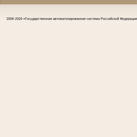
2006-2026
«Государственная автоматизированная система Российской Федераци