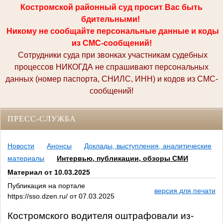
Костромской районный суд просит Вас быть
бдительными!
Никому не сообщайте персональные данные и коды
из СМС-сообщений!
Сотрудники суда при звонках участникам судебных
процессов НИКОГДА не спрашивают персональных
данных (номер паспорта, СНИЛС, ИНН) и кодов из СМС-
сообщений!
ПРЕСС-СЛУЖБА
Новости
Анонсы
Доклады, выступления, аналитические
материалы
Интервью, публикации, обзоры СМИ
Материал от 10.03.2025
Публикация на портале
версия для печати
https://sso.dzen.ru/ от 07.03.2025
Костромского водителя оштрафовали из-