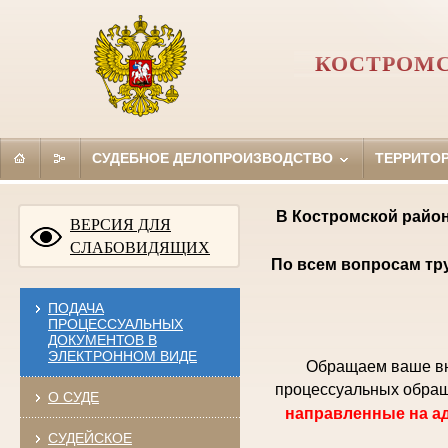
КОСТРОМС
СУДЕБНОЕ ДЕЛОПРОИЗВОДСТВО
ТЕРРИТО
В Костромской район
ВЕРСИЯ ДЛЯ
СЛАБОВИДЯЩИХ
По всем вопросам тр
ПОДАЧА
ПРОЦЕССУАЛЬНЫХ
ДОКУМЕНТОВ В
ЭЛЕКТРОННОМ ВИДЕ
Обращаем ваше вни
процессуальных обращ
О СУДЕ
направленные на ад
СУДЕЙСКОЕ