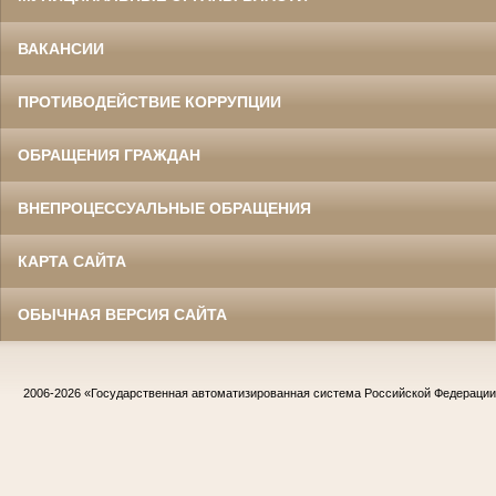
ВАКАНСИИ
ПРОТИВОДЕЙСТВИЕ КОРРУПЦИИ
ОБРАЩЕНИЯ ГРАЖДАН
ВНЕПРОЦЕССУАЛЬНЫЕ ОБРАЩЕНИЯ
КАРТА САЙТА
ОБЫЧНАЯ ВЕРСИЯ САЙТА
2006-2026
«Государственная автоматизированная система Российской Федераци