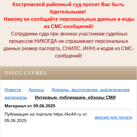
Костромской районный суд просит Вас быть
бдительными!
Никому не сообщайте персональные данные и коды
из СМС-сообщений!
Сотрудники суда при звонках участникам судебных
процессов НИКОГДА не спрашивают персональных
данных (номер паспорта, СНИЛС, ИНН) и кодов из СМС-
сообщений!
ПРЕСС-СЛУЖБА
Новости
Анонсы
Доклады, выступления, аналитические
материалы
Интервью, публикации, обзоры СМИ
Материал от 05.06.2025
Публикация на портале https://ko44.ru от
версия для печати
05.06.2025