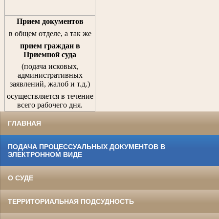
Прием документов
в общем отделе, а так же
прием граждан
в
Приемной суда
(подача исковых,
административных
заявлений, жалоб и т.д.)
осуществляется в течение
всего рабочего дня.
ГЛАВНАЯ
ПОДАЧА ПРОЦЕССУАЛЬНЫХ ДОКУМЕНТОВ В
ЭЛЕКТРОННОМ ВИДЕ
О СУДЕ
ТЕРРИТОРИАЛЬНАЯ ПОДСУДНОСТЬ