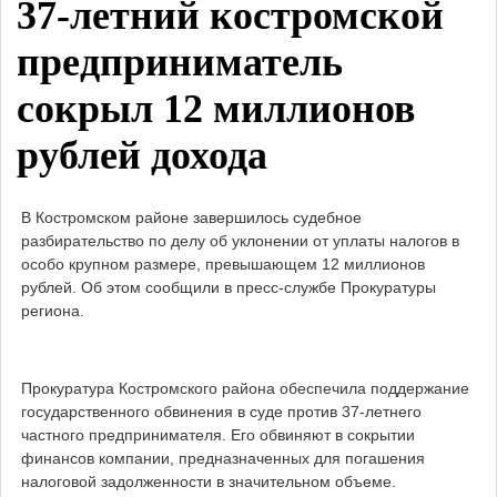
37-летний костромской
предприниматель
сокрыл 12 миллионов
рублей дохода
В Костромском районе завершилось судебное
разбирательство по делу об уклонении от уплаты налогов в
особо крупном размере, превышающем 12 миллионов
рублей. Об этом сообщили в пресс-службе Прокуратуры
региона.
Прокуратура Костромского района обеспечила поддержание
государственного обвинения в суде против 37-летнего
частного предпринимателя. Его обвиняют в сокрытии
финансов компании, предназначенных для погашения
налоговой задолженности в значительном объеме.