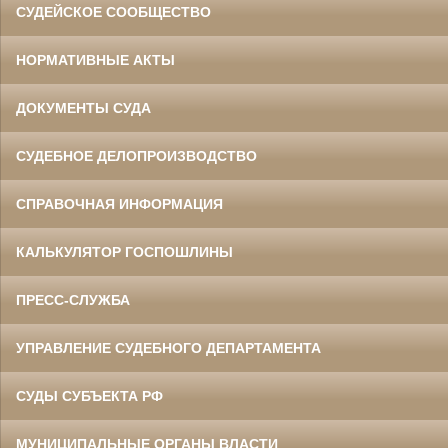
СУДЕЙСКОЕ СООБЩЕСТВО
НОРМАТИВНЫЕ АКТЫ
ДОКУМЕНТЫ СУДА
СУДЕБНОЕ ДЕЛОПРОИЗВОДСТВО
СПРАВОЧНАЯ ИНФОРМАЦИЯ
КАЛЬКУЛЯТОР ГОСПОШЛИНЫ
ПРЕСС-СЛУЖБА
УПРАВЛЕНИЕ СУДЕБНОГО ДЕПАРТАМЕНТА
СУДЫ СУБЪЕКТА РФ
МУНИЦИПАЛЬНЫЕ ОРГАНЫ ВЛАСТИ