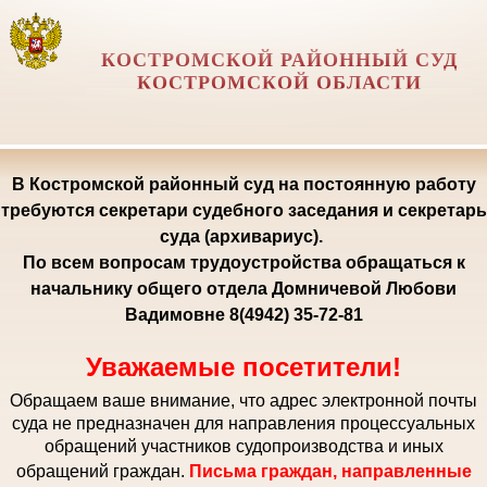
КОСТРОМСКОЙ РАЙОННЫЙ СУД
КОСТРОМСКОЙ ОБЛАСТИ
В Костромской районный суд на постоянную работу
требуются секретари судебного заседания и секретарь
суда (архивариус).
По всем вопросам трудоустройства обращаться к
начальнику общего отдела Домничевой Любови
Вадимовне 8(4942) 35-72-81
Уважаемые посетители!
Обращаем ваше внимание, что адрес электронной почты
суда не предназначен для направления процессуальных
обращений участников судопроизводства и иных
обращений граждан.
Письма граждан, направленные