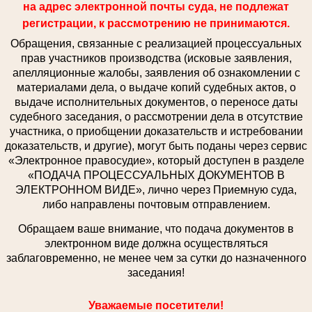
на адрес электронной почты суда, не подлежат
регистрации, к рассмотрению не принимаются.
Обращения, связанные с реализацией процессуальных
прав участников производства (исковые заявления,
апелляционные жалобы, заявления об ознакомлении с
материалами дела, о выдаче копий судебных актов, о
выдаче исполнительных документов, о переносе даты
судебного заседания, о рассмотрении дела в отсутствие
участника, о приобщении доказательств и истребовании
доказательств, и другие), могут быть поданы через сервис
«Электронное правосудие», который доступен в разделе
«ПОДАЧА ПРОЦЕССУАЛЬНЫХ ДОКУМЕНТОВ В
ЭЛЕКТРОННОМ ВИДЕ», лично через Приемную суда,
либо направлены почтовым отправлением.
Обращаем ваше внимание, что подача документов в
электронном виде должна осуществляться
заблаговременно, не менее чем за сутки до назначенного
заседания!
Уважаемые посетители!