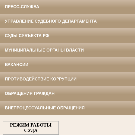
ПРЕСС-СЛУЖБА
УПРАВЛЕНИЕ СУДЕБНОГО ДЕПАРТАМЕНТА
СУДЫ СУБЪЕКТА РФ
МУНИЦИПАЛЬНЫЕ ОРГАНЫ ВЛАСТИ
ВАКАНСИИ
ПРОТИВОДЕЙСТВИЕ КОРРУПЦИИ
ОБРАЩЕНИЯ ГРАЖДАН
ВНЕПРОЦЕССУАЛЬНЫЕ ОБРАЩЕНИЯ
РЕЖИМ РАБОТЫ
СУДА