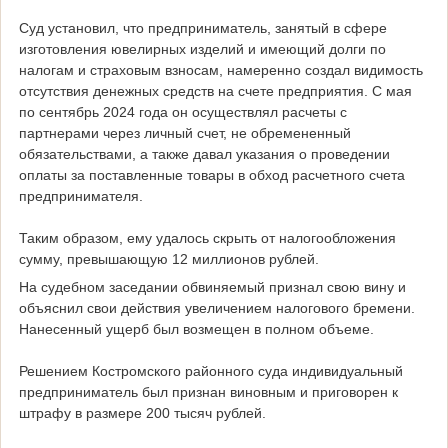
Суд установил, что предприниматель, занятый в сфере
изготовления ювелирных изделий и имеющий долги по
налогам и страховым взносам, намеренно создал видимость
отсутствия денежных средств на счете предприятия. С мая
по сентябрь 2024 года он осуществлял расчеты с
партнерами через личный счет, не обремененный
обязательствами, а также давал указания о проведении
оплаты за поставленные товары в обход расчетного счета
предпринимателя.
Таким образом, ему удалось скрыть от налогообложения
сумму, превышающую 12 миллионов рублей.
На судебном заседании обвиняемый признал свою вину и
объяснил свои действия увеличением налогового бремени.
Нанесенный ущерб был возмещен в полном объеме.
Решением Костромского районного суда индивидуальный
предприниматель был признан виновным и приговорен к
штрафу в размере 200 тысяч рублей.