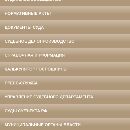
НОРМАТИВНЫЕ АКТЫ
ДОКУМЕНТЫ СУДА
СУДЕБНОЕ ДЕЛОПРОИЗВОДСТВО
СПРАВОЧНАЯ ИНФОРМАЦИЯ
КАЛЬКУЛЯТОР ГОСПОШЛИНЫ
ПРЕСС-СЛУЖБА
УПРАВЛЕНИЕ СУДЕБНОГО ДЕПАРТАМЕНТА
СУДЫ СУБЪЕКТА РФ
МУНИЦИПАЛЬНЫЕ ОРГАНЫ ВЛАСТИ