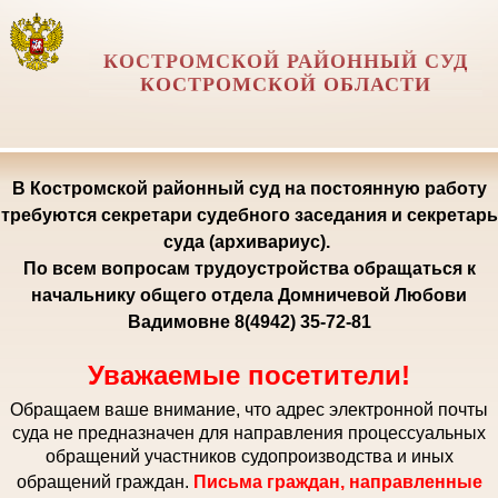
КОСТРОМСКОЙ РАЙОННЫЙ СУД
КОСТРОМСКОЙ ОБЛАСТИ
В Костромской районный суд на постоянную работу
требуются секретари судебного заседания и секретарь
суда (архивариус).
По всем вопросам трудоустройства обращаться к
начальнику общего отдела Домничевой Любови
Вадимовне 8(4942) 35-72-81
Уважаемые посетители!
Обращаем ваше внимание, что адрес электронной почты
суда не предназначен для направления процессуальных
обращений участников судопроизводства и иных
обращений граждан.
Письма граждан, направленные