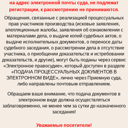
на адрес электронной почты суда, не подлежат
регистрации, к рассмотрению не принимаются.
Обращения, связанные с реализацией процессуальных
прав участников производства (исковые заявления,
апелляционные жалобы, заявления об ознакомлении с
материалами дела, о выдаче копий судебных актов, о
выдаче исполнительных документов, о переносе даты
судебного заседания, о рассмотрении дела в отсутствие
участника, о приобщении доказательств и истребовании
доказательств, и другие), могут быть поданы через сервис
«Электронное правосудие», который доступен в разделе
«ПОДАЧА ПРОЦЕССУАЛЬНЫХ ДОКУМЕНТОВ В
ЭЛЕКТРОННОМ ВИДЕ», лично через Приемную суда,
либо направлены почтовым отправлением.
Обращаем ваше внимание, что подача документов в
электронном виде должна осуществляться
заблаговременно, не менее чем за сутки до назначенного
заседания!
Уважаемые посетители!