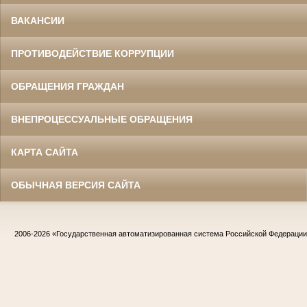
ВАКАНСИИ
ПРОТИВОДЕЙСТВИЕ КОРРУПЦИИ
ОБРАЩЕНИЯ ГРАЖДАН
ВНЕПРОЦЕССУАЛЬНЫЕ ОБРАЩЕНИЯ
КАРТА САЙТА
ОБЫЧНАЯ ВЕРСИЯ САЙТА
2006-2026
«Государственная автоматизированная система Российской Федераци