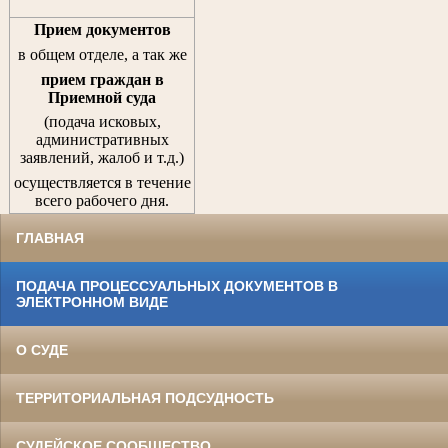
Прием документов
в общем отделе, а так же
прием граждан
в
Приемной суда
(подача исковых,
административных
заявлений, жалоб и т.д.)
осуществляется в течение
всего рабочего дня.
ГЛАВНАЯ
ПОДАЧА ПРОЦЕССУАЛЬНЫХ ДОКУМЕНТОВ В
ЭЛЕКТРОННОМ ВИДЕ
О СУДЕ
ТЕРРИТОРИАЛЬНАЯ ПОДСУДНОСТЬ
СУДЕЙСКОЕ СООБЩЕСТВО