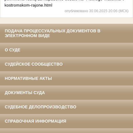
kostromskom-rajone.html
опубликовано 30.06.2025 20:06 (МСК)
ПОДАЧА ПРОЦЕССУАЛЬНЫХ ДОКУМЕНТОВ В
ЭЛЕКТРОННОМ ВИДЕ
О СУДЕ
СУДЕЙСКОЕ СООБЩЕСТВО
НОРМАТИВНЫЕ АКТЫ
ДОКУМЕНТЫ СУДА
СУДЕБНОЕ ДЕЛОПРОИЗВОДСТВО
СПРАВОЧНАЯ ИНФОРМАЦИЯ