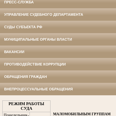
ПРЕСС-СЛУЖБА
УПРАВЛЕНИЕ СУДЕБНОГО ДЕПАРТАМЕНТА
СУДЫ СУБЪЕКТА РФ
МУНИЦИПАЛЬНЫЕ ОРГАНЫ ВЛАСТИ
ВАКАНСИИ
ПРОТИВОДЕЙСТВИЕ КОРРУПЦИИ
ОБРАЩЕНИЯ ГРАЖДАН
ВНЕПРОЦЕССУАЛЬНЫЕ ОБРАЩЕНИЯ
РЕЖИМ РАБОТЫ
СУДА
МАЛОМОБИЛЬНЫМ ГРУППАМ
Понедельник-