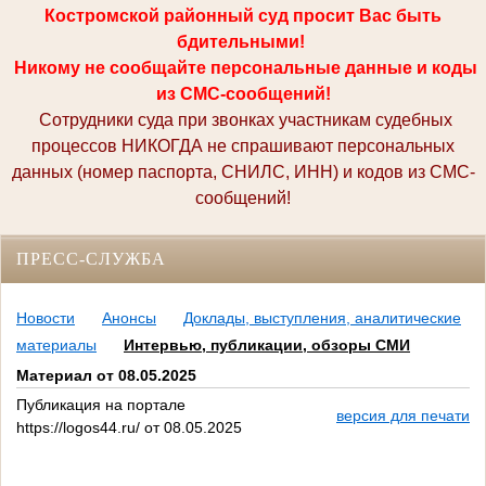
Костромской районный суд просит Вас быть
бдительными!
Никому не сообщайте персональные данные и коды
из СМС-сообщений!
Сотрудники суда при звонках участникам судебных
процессов НИКОГДА не спрашивают персональных
данных (номер паспорта, СНИЛС, ИНН) и кодов из СМС-
сообщений!
ПРЕСС-СЛУЖБА
Новости
Анонсы
Доклады, выступления, аналитические
материалы
Интервью, публикации, обзоры СМИ
Материал от 08.05.2025
Публикация на портале
версия для печати
https://logos44.ru/ от 08.05.2025