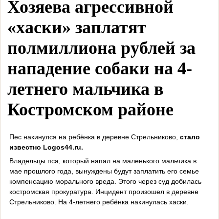
Хозяева агрессивной
«хаски» заплатят
полмиллиона рублей за
нападение собаки на 4-
летнего мальчика в
Костромском районе
Пес накинулся на ребёнка в деревне Стрельниково,
стало
известно Logos44.ru.
Владельцы пса, который напал на маленького мальчика в
мае прошлого года, вынуждены будут заплатить его семье
компенсацию морального вреда. Этого через суд добилась
костромская прокуратура. Инцидент произошел в деревне
Стрельниково. На 4-летнего ребёнка накинулась хаски.