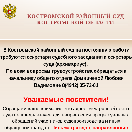
КОСТРОМСКОЙ РАЙОННЫЙ СУД
КОСТРОМСКОЙ ОБЛАСТИ
В Костромской районный суд на постоянную работу
требуются секретари судебного заседания и секретарь
суда (архивариус).
По всем вопросам трудоустройства обращаться к
начальнику общего отдела Домничевой Любови
Вадимовне 8(4942) 35-72-81
Уважаемые посетители!
Обращаем ваше внимание, что адрес электронной почты
суда не предназначен для направления процессуальных
обращений участников судопроизводства и иных
обращений граждан.
Письма граждан, направленные