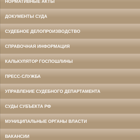
НОРМАТИВНЫЕ АКТЫ
ДОКУМЕНТЫ СУДА
СУДЕБНОЕ ДЕЛОПРОИЗВОДСТВО
СПРАВОЧНАЯ ИНФОРМАЦИЯ
КАЛЬКУЛЯТОР ГОСПОШЛИНЫ
ПРЕСС-СЛУЖБА
УПРАВЛЕНИЕ СУДЕБНОГО ДЕПАРТАМЕНТА
СУДЫ СУБЪЕКТА РФ
МУНИЦИПАЛЬНЫЕ ОРГАНЫ ВЛАСТИ
ВАКАНСИИ