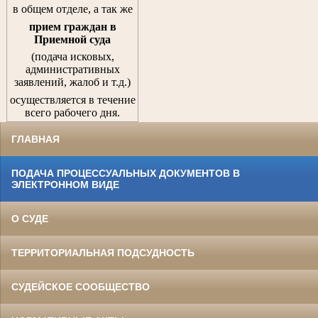
в общем отделе, а так же
прием граждан
в
Приемной суда
(подача исковых,
административных
заявлений, жалоб и т.д.)
осуществляется в течение
всего рабочего дня.
ГЛАВНАЯ
ПОДАЧА ПРОЦЕССУАЛЬНЫХ ДОКУМЕНТОВ В
ЭЛЕКТРОННОМ ВИДЕ
О СУДЕ
ТЕРРИТОРИАЛЬНАЯ ПОДСУДНОСТЬ
СУДЕЙСКОЕ СООБЩЕСТВО