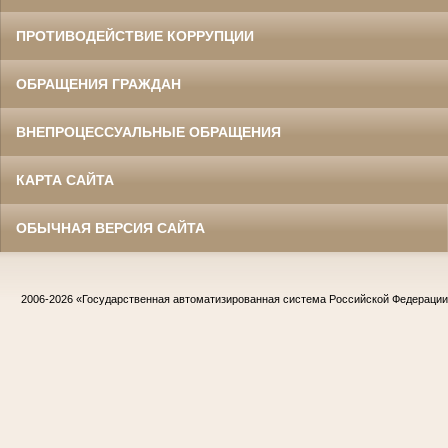
ПРОТИВОДЕЙСТВИЕ КОРРУПЦИИ
ОБРАЩЕНИЯ ГРАЖДАН
ВНЕПРОЦЕССУАЛЬНЫЕ ОБРАЩЕНИЯ
КАРТА САЙТА
ОБЫЧНАЯ ВЕРСИЯ САЙТА
2006-2026
«Государственная автоматизированная система Российской Федераци