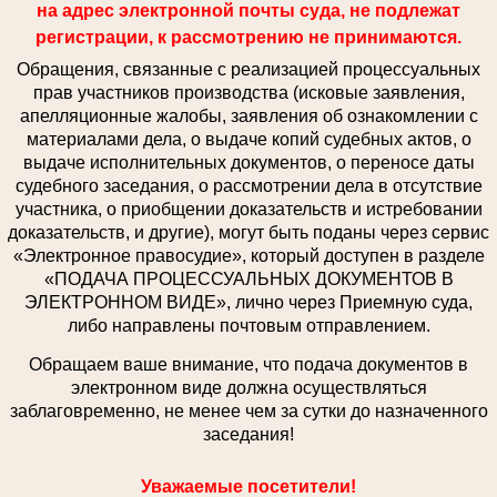
на адрес электронной почты суда, не подлежат
регистрации, к рассмотрению не принимаются.
Обращения, связанные с реализацией процессуальных
прав участников производства (исковые заявления,
апелляционные жалобы, заявления об ознакомлении с
материалами дела, о выдаче копий судебных актов, о
выдаче исполнительных документов, о переносе даты
судебного заседания, о рассмотрении дела в отсутствие
участника, о приобщении доказательств и истребовании
доказательств, и другие), могут быть поданы через сервис
«Электронное правосудие», который доступен в разделе
«ПОДАЧА ПРОЦЕССУАЛЬНЫХ ДОКУМЕНТОВ В
ЭЛЕКТРОННОМ ВИДЕ», лично через Приемную суда,
либо направлены почтовым отправлением.
Обращаем ваше внимание, что подача документов в
электронном виде должна осуществляться
заблаговременно, не менее чем за сутки до назначенного
заседания!
Уважаемые посетители!