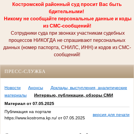
Костромской районный суд просит Вас быть
бдительными!
Никому не сообщайте персональные данные и коды
из СМС-сообщений!
Сотрудники суда при звонках участникам судебных
процессов НИКОГДА не спрашивают персональных
данных (номер паспорта, СНИЛС, ИНН) и кодов из СМС-
сообщений!
ПРЕСС-СЛУЖБА
Новости
Анонсы
Доклады, выступления, аналитические
материалы
Интервью, публикации, обзоры СМИ
Материал от 07.05.2025
Публикация на портале
версия для печати
https://www.kostroma.kp.ru/ от 07.05.2025