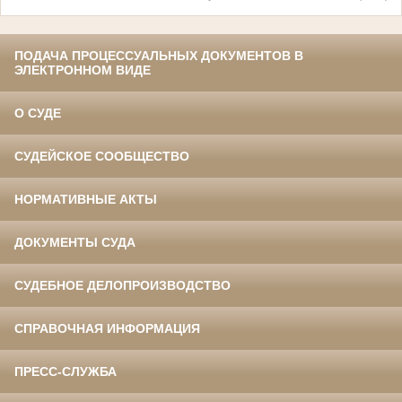
ПОДАЧА ПРОЦЕССУАЛЬНЫХ ДОКУМЕНТОВ В
ЭЛЕКТРОННОМ ВИДЕ
О СУДЕ
СУДЕЙСКОЕ СООБЩЕСТВО
НОРМАТИВНЫЕ АКТЫ
ДОКУМЕНТЫ СУДА
СУДЕБНОЕ ДЕЛОПРОИЗВОДСТВО
СПРАВОЧНАЯ ИНФОРМАЦИЯ
ПРЕСС-СЛУЖБА