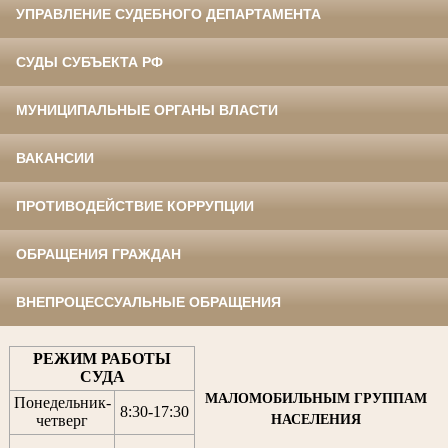
УПРАВЛЕНИЕ СУДЕБНОГО ДЕПАРТАМЕНТА
СУДЫ СУБЪЕКТА РФ
МУНИЦИПАЛЬНЫЕ ОРГАНЫ ВЛАСТИ
ВАКАНСИИ
ПРОТИВОДЕЙСТВИЕ КОРРУПЦИИ
ОБРАЩЕНИЯ ГРАЖДАН
ВНЕПРОЦЕССУАЛЬНЫЕ ОБРАЩЕНИЯ
РЕЖИМ РАБОТЫ
СУДА
МАЛОМОБИЛЬНЫМ ГРУППАМ
Понедельник-
8:30
-
17:30
НАСЕЛЕНИЯ
четверг