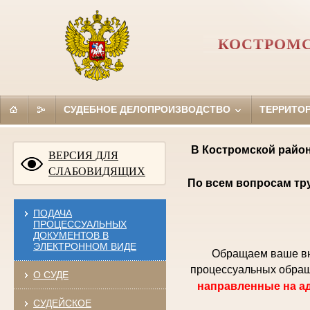
КОСТРОМС
СУДЕБНОЕ ДЕЛОПРОИЗВОДСТВО
ТЕРРИТО
В Костромской район
ВЕРСИЯ ДЛЯ
СЛАБОВИДЯЩИХ
По всем вопросам тр
ПОДАЧА
ПРОЦЕССУАЛЬНЫХ
ДОКУМЕНТОВ В
ЭЛЕКТРОННОМ ВИДЕ
Обращаем ваше вни
процессуальных обращ
О СУДЕ
направленные на ад
СУДЕЙСКОЕ