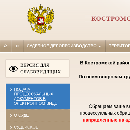
КОСТРОМС
СУДЕБНОЕ ДЕЛОПРОИЗВОДСТВО
ТЕРРИТО
В Костромской район
ВЕРСИЯ ДЛЯ
СЛАБОВИДЯЩИХ
По всем вопросам тр
ПОДАЧА
ПРОЦЕССУАЛЬНЫХ
ДОКУМЕНТОВ В
ЭЛЕКТРОННОМ ВИДЕ
Обращаем ваше вни
процессуальных обращ
О СУДЕ
направленные на ад
СУДЕЙСКОЕ