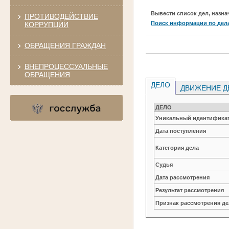
Вывести список дел, назна
ПРОТИВОДЕЙСТВИЕ
Поиск информации по дел
КОРРУПЦИИ
ОБРАЩЕНИЯ ГРАЖДАН
ВНЕПРОЦЕССУАЛЬНЫЕ
ОБРАЩЕНИЯ
ДЕЛО
ДВИЖЕНИЕ Д
ДЕЛО
Уникальный идентификат
Дата поступления
Категория дела
Судья
Дата рассмотрения
Результат рассмотрения
Признак рассмотрения де