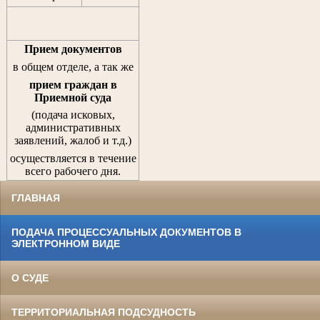
Прием документов
в общем отделе, а так же
прием граждан
в
Приемной суда
(подача исковых,
административных
заявлений, жалоб и т.д.)
осуществляется в течение
всего рабочего дня.
ГЛАВНАЯ
ПОДАЧА ПРОЦЕССУАЛЬНЫХ ДОКУМЕНТОВ В
ЭЛЕКТРОННОМ ВИДЕ
О СУДЕ
ТЕРРИТОРИАЛЬНАЯ ПОДСУДНОСТЬ