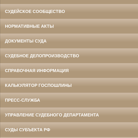
СУДЕЙСКОЕ СООБЩЕСТВО
НОРМАТИВНЫЕ АКТЫ
ДОКУМЕНТЫ СУДА
СУДЕБНОЕ ДЕЛОПРОИЗВОДСТВО
СПРАВОЧНАЯ ИНФОРМАЦИЯ
КАЛЬКУЛЯТОР ГОСПОШЛИНЫ
ПРЕСС-СЛУЖБА
УПРАВЛЕНИЕ СУДЕБНОГО ДЕПАРТАМЕНТА
СУДЫ СУБЪЕКТА РФ