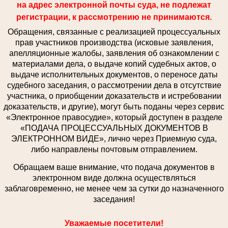
на адрес электронной почты суда, не подлежат
регистрации, к рассмотрению не принимаются.
Обращения, связанные с реализацией процессуальных
прав участников производства (исковые заявления,
апелляционные жалобы, заявления об ознакомлении с
материалами дела, о выдаче копий судебных актов, о
выдаче исполнительных документов, о переносе даты
судебного заседания, о рассмотрении дела в отсутствие
участника, о приобщении доказательств и истребовании
доказательств, и другие), могут быть поданы через сервис
«Электронное правосудие», который доступен в разделе
«ПОДАЧА ПРОЦЕССУАЛЬНЫХ ДОКУМЕНТОВ В
ЭЛЕКТРОННОМ ВИДЕ», лично через Приемную суда,
либо направлены почтовым отправлением.
Обращаем ваше внимание, что подача документов в
электронном виде должна осуществляться
заблаговременно, не менее чем за сутки до назначенного
заседания!
Уважаемые посетители!