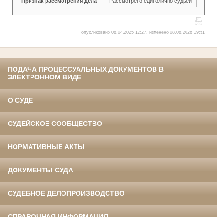
Признак рассмотрения дела
Рассмотрено единолично судьей
опубликовано 08.04.2025 12:27, изменено 08.08.2026 19:51
ПОДАЧА ПРОЦЕССУАЛЬНЫХ ДОКУМЕНТОВ В
ЭЛЕКТРОННОМ ВИДЕ
О СУДЕ
СУДЕЙСКОЕ СООБЩЕСТВО
НОРМАТИВНЫЕ АКТЫ
ДОКУМЕНТЫ СУДА
СУДЕБНОЕ ДЕЛОПРОИЗВОДСТВО
СПРАВОЧНАЯ ИНФОРМАЦИЯ