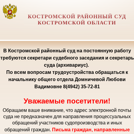
КОСТРОМСКОЙ РАЙОННЫЙ СУД
КОСТРОМСКОЙ ОБЛАСТИ
В Костромской районный суд на постоянную работу
требуются секретари судебного заседания и секретарь
суда (архивариус).
По всем вопросам трудоустройства обращаться к
начальнику общего отдела Домничевой Любови
Вадимовне 8(4942) 35-72-81
Уважаемые посетители!
Обращаем ваше внимание, что адрес электронной почты
суда не предназначен для направления процессуальных
обращений участников судопроизводства и иных
обращений граждан.
Письма граждан, направленные