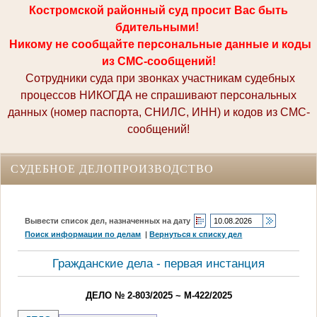
Костромской районный суд просит Вас быть
бдительными!
Никому не сообщайте персональные данные и коды
из СМС-сообщений!
Сотрудники суда при звонках участникам судебных
процессов НИКОГДА не спрашивают персональных
данных (номер паспорта, СНИЛС, ИНН) и кодов из СМС-
сообщений!
СУДЕБНОЕ ДЕЛОПРОИЗВОДСТВО
Вывести список дел, назначенных на дату
Поиск информации по делам
|
Вернуться к списку дел
Гражданские дела - первая инстанция
ДЕЛО № 2-803/2025 ~ М-422/2025