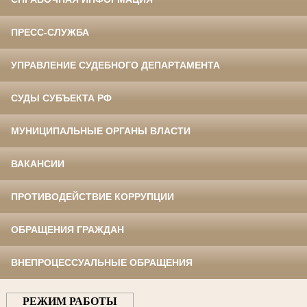
ПРЕСС-СЛУЖБА
УПРАВЛЕНИЕ СУДЕБНОГО ДЕПАРТАМЕНТА
СУДЫ СУБЪЕКТА РФ
МУНИЦИПАЛЬНЫЕ ОРГАНЫ ВЛАСТИ
ВАКАНСИИ
ПРОТИВОДЕЙСТВИЕ КОРРУПЦИИ
ОБРАЩЕНИЯ ГРАЖДАН
ВНЕПРОЦЕССУАЛЬНЫЕ ОБРАЩЕНИЯ
РЕЖИМ РАБОТЫ