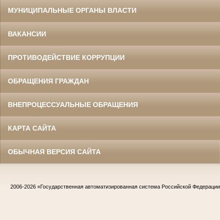
МУНИЦИПАЛЬНЫЕ ОРГАНЫ ВЛАСТИ
ВАКАНСИИ
ПРОТИВОДЕЙСТВИЕ КОРРУПЦИИ
ОБРАЩЕНИЯ ГРАЖДАН
ВНЕПРОЦЕССУАЛЬНЫЕ ОБРАЩЕНИЯ
КАРТА САЙТА
ОБЫЧНАЯ ВЕРСИЯ САЙТА
2006-2026
«Государственная автоматизированная система Российской Федераци