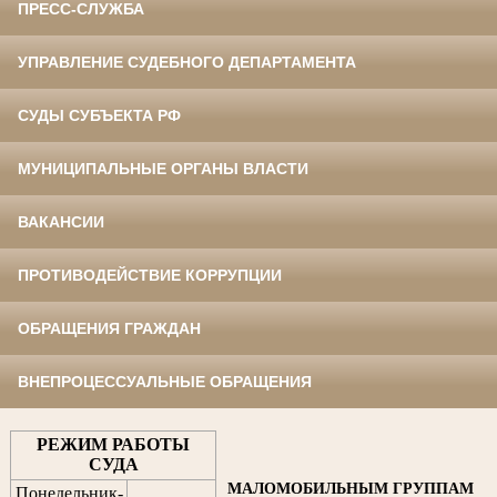
ПРЕСС-СЛУЖБА
УПРАВЛЕНИЕ СУДЕБНОГО ДЕПАРТАМЕНТА
СУДЫ СУБЪЕКТА РФ
МУНИЦИПАЛЬНЫЕ ОРГАНЫ ВЛАСТИ
ВАКАНСИИ
ПРОТИВОДЕЙСТВИЕ КОРРУПЦИИ
ОБРАЩЕНИЯ ГРАЖДАН
ВНЕПРОЦЕССУАЛЬНЫЕ ОБРАЩЕНИЯ
РЕЖИМ РАБОТЫ
СУДА
МАЛОМОБИЛЬНЫМ ГРУППАМ
Понедельник-