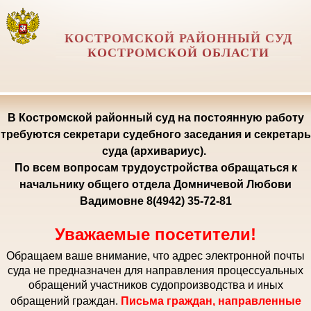
КОСТРОМСКОЙ РАЙОННЫЙ СУД
КОСТРОМСКОЙ ОБЛАСТИ
В Костромской районный суд на постоянную работу
требуются секретари судебного заседания и секретарь
суда (архивариус).
По всем вопросам трудоустройства обращаться к
начальнику общего отдела Домничевой Любови
Вадимовне 8(4942) 35-72-81
Уважаемые посетители!
Обращаем ваше внимание, что адрес электронной почты
суда не предназначен для направления процессуальных
обращений участников судопроизводства и иных
обращений граждан.
Письма граждан, направленные