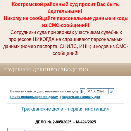
Костромской районный суд просит Вас быть
бдительными!
Никому не сообщайте персональные данные и коды
из СМС-сообщений!
Сотрудники суда при звонках участникам судебных
процессов НИКОГДА не спрашивают персональных
данных (номер паспорта, СНИЛС, ИНН) и кодов из СМС-
сообщений!
СУДЕБНОЕ ДЕЛОПРОИЗВОДСТВО
Вывести список дел, назначенных на дату
Поиск информации по делам
|
Вернуться к списку дел
Гражданские дела - первая инстанция
ДЕЛО № 2-805/2025 ~ М-424/2025