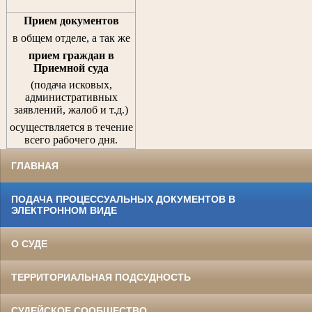
Прием документов
в общем отделе, а так же
прием граждан
в
Приемной суда
(подача исковых,
административных
заявлений, жалоб и т.д.)
осуществляется в течение
всего рабочего дня.
ГЛАВНАЯ
ПОДАЧА ПРОЦЕССУАЛЬНЫХ ДОКУМЕНТОВ В
ЭЛЕКТРОННОМ ВИДЕ
О СУДЕ
ТЕРРИТОРИАЛЬНАЯ ПОДСУДНОСТЬ
СУДЕЙСКОЕ СООБЩЕСТВО