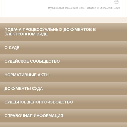
опубликовано 08.04.2025 12:27, изменено 15.01.2026 19:02
ПОДАЧА ПРОЦЕССУАЛЬНЫХ ДОКУМЕНТОВ В
ЭЛЕКТРОННОМ ВИДЕ
О СУДЕ
СУДЕЙСКОЕ СООБЩЕСТВО
НОРМАТИВНЫЕ АКТЫ
ДОКУМЕНТЫ СУДА
СУДЕБНОЕ ДЕЛОПРОИЗВОДСТВО
СПРАВОЧНАЯ ИНФОРМАЦИЯ