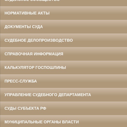
НОРМАТИВНЫЕ АКТЫ
ДОКУМЕНТЫ СУДА
СУДЕБНОЕ ДЕЛОПРОИЗВОДСТВО
СПРАВОЧНАЯ ИНФОРМАЦИЯ
КАЛЬКУЛЯТОР ГОСПОШЛИНЫ
ПРЕСС-СЛУЖБА
УПРАВЛЕНИЕ СУДЕБНОГО ДЕПАРТАМЕНТА
СУДЫ СУБЪЕКТА РФ
МУНИЦИПАЛЬНЫЕ ОРГАНЫ ВЛАСТИ