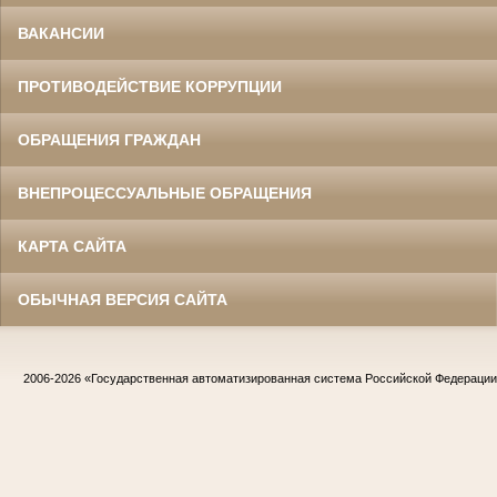
ВАКАНСИИ
ПРОТИВОДЕЙСТВИЕ КОРРУПЦИИ
ОБРАЩЕНИЯ ГРАЖДАН
ВНЕПРОЦЕССУАЛЬНЫЕ ОБРАЩЕНИЯ
КАРТА САЙТА
ОБЫЧНАЯ ВЕРСИЯ САЙТА
2006-2026
«Государственная автоматизированная система Российской Федераци