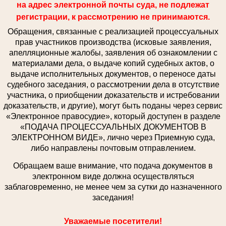
на адрес электронной почты суда, не подлежат
регистрации, к рассмотрению не принимаются.
Обращения, связанные с реализацией процессуальных
прав участников производства (исковые заявления,
апелляционные жалобы, заявления об ознакомлении с
материалами дела, о выдаче копий судебных актов, о
выдаче исполнительных документов, о переносе даты
судебного заседания, о рассмотрении дела в отсутствие
участника, о приобщении доказательств и истребовании
доказательств, и другие), могут быть поданы через сервис
«Электронное правосудие», который доступен в разделе
«ПОДАЧА ПРОЦЕССУАЛЬНЫХ ДОКУМЕНТОВ В
ЭЛЕКТРОННОМ ВИДЕ», лично через Приемную суда,
либо направлены почтовым отправлением.
Обращаем ваше внимание, что подача документов в
электронном виде должна осуществляться
заблаговременно, не менее чем за сутки до назначенного
заседания!
Уважаемые посетители!