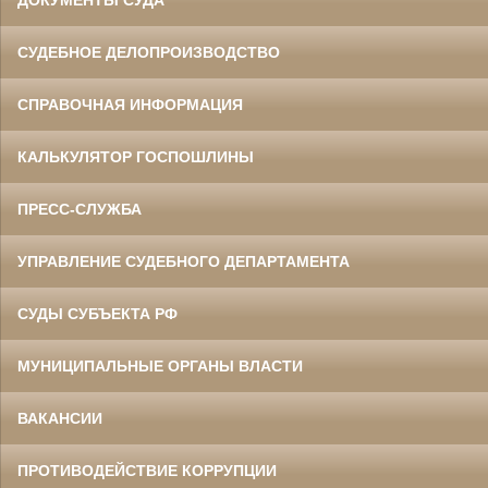
СУДЕБНОЕ ДЕЛОПРОИЗВОДСТВО
СПРАВОЧНАЯ ИНФОРМАЦИЯ
КАЛЬКУЛЯТОР ГОСПОШЛИНЫ
ПРЕСС-СЛУЖБА
УПРАВЛЕНИЕ СУДЕБНОГО ДЕПАРТАМЕНТА
СУДЫ СУБЪЕКТА РФ
МУНИЦИПАЛЬНЫЕ ОРГАНЫ ВЛАСТИ
ВАКАНСИИ
ПРОТИВОДЕЙСТВИЕ КОРРУПЦИИ