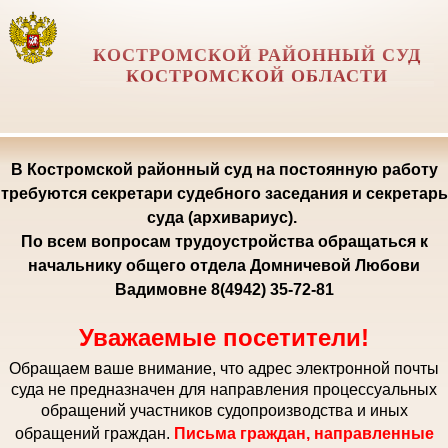
КОСТРОМСКОЙ РАЙОННЫЙ СУД
КОСТРОМСКОЙ ОБЛАСТИ
В Костромской районный суд на постоянную работу
требуются секретари судебного заседания и секретарь
суда (архивариус).
По всем вопросам трудоустройства обращаться к
начальнику общего отдела Домничевой Любови
Вадимовне 8(4942) 35-72-81
Уважаемые посетители!
Обращаем ваше внимание, что адрес электронной почты
суда не предназначен для направления процессуальных
обращений участников судопроизводства и иных
обращений граждан.
Письма граждан, направленные