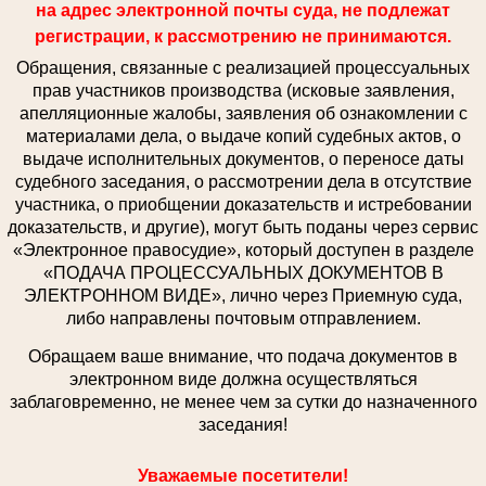
на адрес электронной почты суда, не подлежат
регистрации, к рассмотрению не принимаются.
Обращения, связанные с реализацией процессуальных
прав участников производства (исковые заявления,
апелляционные жалобы, заявления об ознакомлении с
материалами дела, о выдаче копий судебных актов, о
выдаче исполнительных документов, о переносе даты
судебного заседания, о рассмотрении дела в отсутствие
участника, о приобщении доказательств и истребовании
доказательств, и другие), могут быть поданы через сервис
«Электронное правосудие», который доступен в разделе
«ПОДАЧА ПРОЦЕССУАЛЬНЫХ ДОКУМЕНТОВ В
ЭЛЕКТРОННОМ ВИДЕ», лично через Приемную суда,
либо направлены почтовым отправлением.
Обращаем ваше внимание, что подача документов в
электронном виде должна осуществляться
заблаговременно, не менее чем за сутки до назначенного
заседания!
Уважаемые посетители!