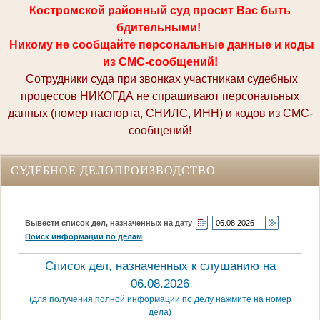
Костромской районный суд просит Вас быть
бдительными!
Никому не сообщайте персональные данные и коды
из СМС-сообщений!
Сотрудники суда при звонках участникам судебных
процессов НИКОГДА не спрашивают персональных
данных (номер паспорта, СНИЛС, ИНН) и кодов из СМС-
сообщений!
СУДЕБНОЕ ДЕЛОПРОИЗВОДСТВО
Вывести список дел, назначенных на дату
Поиск информации по делам
Список дел, назначенных к слушанию на
06.08.2026
(для получения полной информации по делу нажмите на номер
дела)