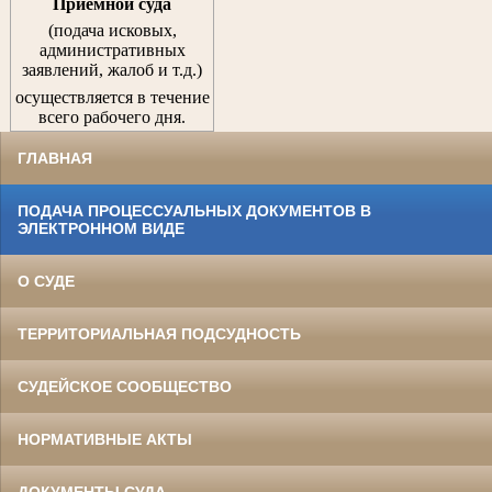
Приемной суда
(подача исковых,
административных
заявлений, жалоб и т.д.)
осуществляется в течение
всего рабочего дня.
ГЛАВНАЯ
ПОДАЧА ПРОЦЕССУАЛЬНЫХ ДОКУМЕНТОВ В
ЭЛЕКТРОННОМ ВИДЕ
О СУДЕ
ТЕРРИТОРИАЛЬНАЯ ПОДСУДНОСТЬ
СУДЕЙСКОЕ СООБЩЕСТВО
НОРМАТИВНЫЕ АКТЫ
ДОКУМЕНТЫ СУДА